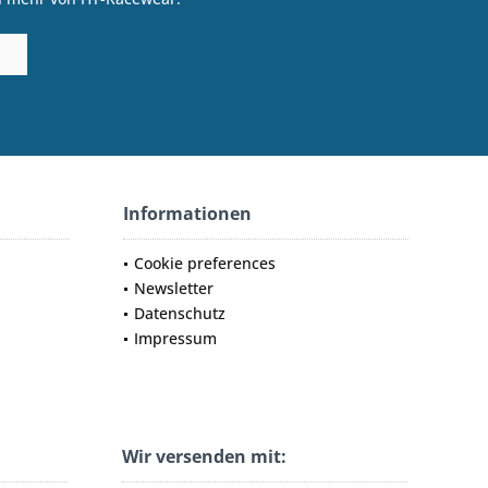
Informationen
Cookie preferences
Newsletter
Datenschutz
Impressum
Wir versenden mit: