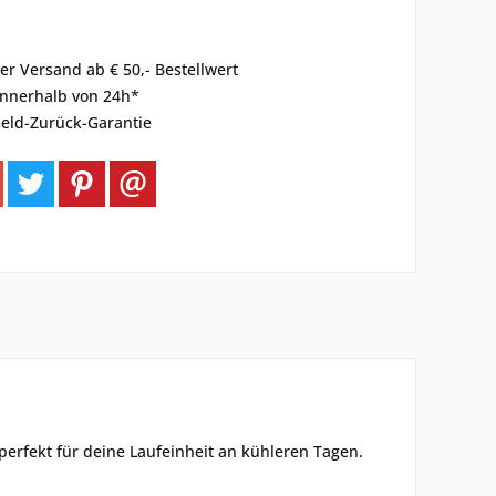
er Versand ab € 50,- Bestellwert
innerhalb von 24h*
eld-Zurück-Garantie
perfekt für deine Laufeinheit an kühleren Tagen.