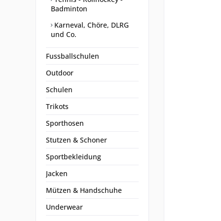
Badminton
Karneval, Chöre, DLRG
und Co.
Fussballschulen
Outdoor
Schulen
Trikots
Sporthosen
Stutzen & Schoner
Sportbekleidung
Jacken
Mützen & Handschuhe
Underwear