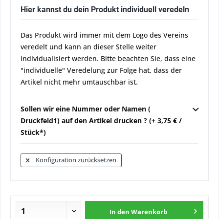
Hier kannst du dein Produkt individuell veredeln
Das Produkt wird immer mit dem Logo des Vereins
veredelt und kann an dieser Stelle weiter
individualisiert werden. Bitte beachten Sie, dass eine
"individuelle" Veredelung zur Folge hat, dass der
Artikel nicht mehr umtauschbar ist.
Sollen wir eine Nummer oder Namen (
Druckfeld1) auf den Artikel drucken ? (+ 3,75 € /
Stück*)
Konfiguration zurücksetzen
In den
Warenkorb