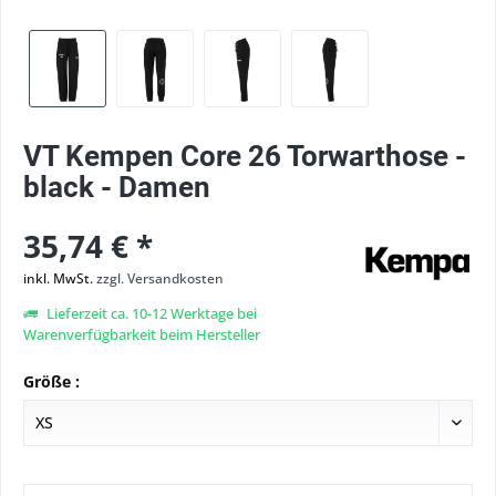
VT Kempen Core 26 Torwarthose -
black - Damen
35,74 € *
inkl. MwSt.
zzgl. Versandkosten
Lieferzeit ca. 10-12 Werktage bei
Warenverfügbarkeit beim Hersteller
Größe :