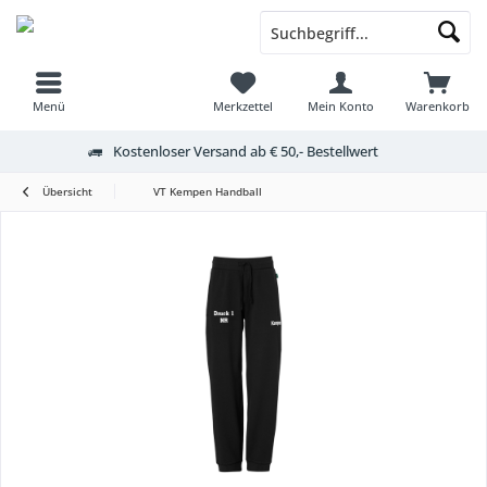
Menü
Merkzettel
Mein Konto
Warenkorb
Kostenloser Versand ab € 50,- Bestellwert
Übersicht
VT Kempen Handball