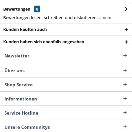
Bewertungen
0
Bewertungen lesen, schreiben und diskutieren...
mehr
Kunden kauften auch
Kunden haben sich ebenfalls angesehen
Newsletter
Über uns
Shop Service
Informationen
Service Hotline
Unsere Communitys