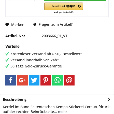
Fragen zum Artikel?
Merken
Artikel-Nr.:
2003666_01_VT
Vorteile
Kostenloser Versand ab € 50,- Bestellwert
Versand innerhalb von 24h*
30 Tage Geld-Zurück-Garantie
Beschreibung
Kordel im Bund Seitentaschen Kempa-Stickerei Core-Aufdruck
auf der rechten Beinrückseite...
mehr