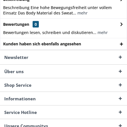
Beschreibung Eine hohe Bewegungsfreiheit unter vollem
Einsatz Das Body Material des Sweat...
mehr
Bewertungen
0
Bewertungen lesen, schreiben und diskutieren...
mehr
Kunden haben sich ebenfalls angesehen
Newsletter
Über uns
Shop Service
Informationen
Service Hotline
Unsere Communitys