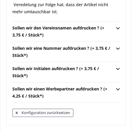
Veredelung zur Folge hat, dass der Artikel nicht
mehr umtauschbar ist.
Sollen wir den Vereinsnamen aufdrucken ? (+
3,75 € / Stück*)
Sollen wir eine Nummer aufdrucken ? (+ 3,75 € /
Stück*)
Sollen wir Initialen aufdrucken ? (+ 3,75 € /
Stück*)
Sollen wir einen Werbepartner aufdrucken ? (+
4,25 € / Stück*)
Konfiguration zurücksetzen