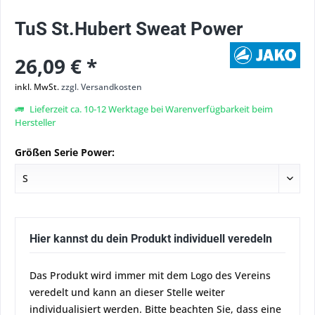
TuS St.Hubert Sweat Power
26,09 € *
inkl. MwSt.
zzgl. Versandkosten
Lieferzeit ca. 10-12 Werktage bei Warenverfügbarkeit beim
Hersteller
Größen Serie Power:
Hier kannst du dein Produkt individuell veredeln
Das Produkt wird immer mit dem Logo des Vereins
veredelt und kann an dieser Stelle weiter
individualisiert werden. Bitte beachten Sie, dass eine