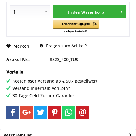
In den
Warenkorb
Fragen zum Artikel?
Merken
Artikel-Nr.:
8823_400_TUS
Vorteile
Kostenloser Versand ab € 50,- Bestellwert
Versand innerhalb von 24h*
30 Tage Geld-Zurück-Garantie
Beschreibung