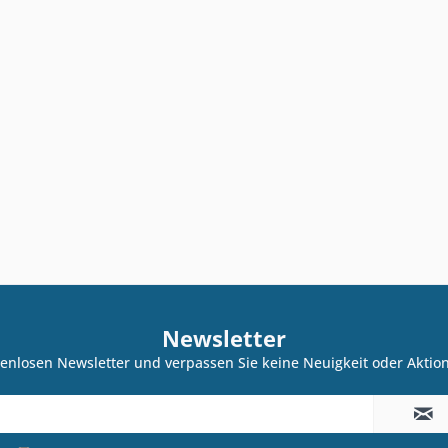
Newsletter
enlosen Newsletter und verpassen Sie keine Neuigkeit oder Akti