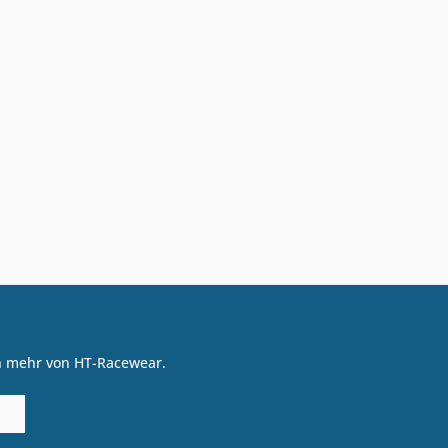
on mehr von HT-Racewear.