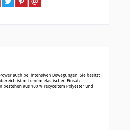
 Power auch bei intensiven Bewegungen. Sie besitzt
ereich ist mit einem elastischen Einsatz
en bestehen aus 100 % recyceltem Polyester und