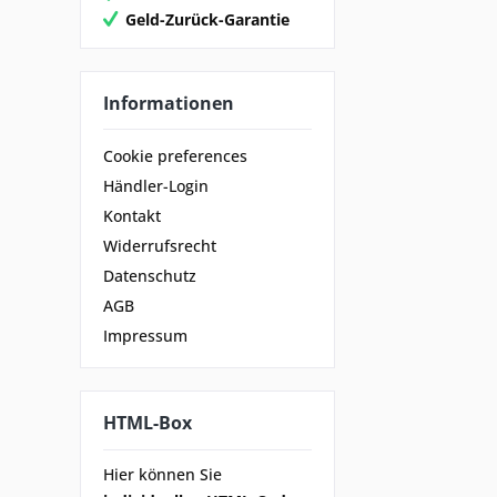
Geld-Zurück-Garantie
Informationen
Cookie preferences
Händler-Login
Kontakt
Widerrufsrecht
Datenschutz
AGB
Impressum
HTML-Box
Hier können Sie