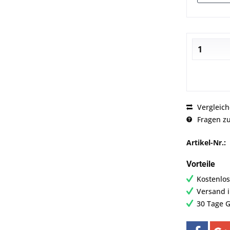
Vergleic
Fragen zu
Artikel-Nr.:
Vorteile
Kostenlos
Versand 
30 Tage G