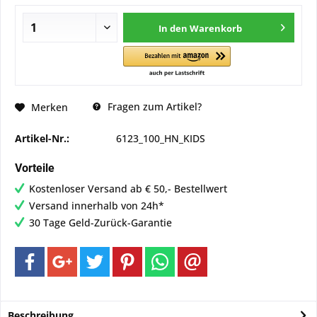
In den
Warenkorb
Fragen zum Artikel?
Merken
Artikel-Nr.:
6123_100_HN_KIDS
Vorteile
Kostenloser Versand ab € 50,- Bestellwert
Versand innerhalb von 24h*
30 Tage Geld-Zurück-Garantie
Beschreibung