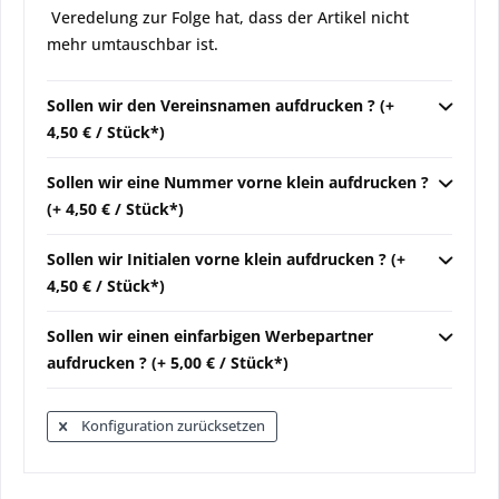
Veredelung zur Folge hat, dass der Artikel nicht
mehr umtauschbar ist.
Sollen wir den Vereinsnamen aufdrucken ? (+
4,50 € / Stück*)
Sollen wir eine Nummer vorne klein aufdrucken ?
(+ 4,50 € / Stück*)
Sollen wir Initialen vorne klein aufdrucken ? (+
4,50 € / Stück*)
Sollen wir einen einfarbigen Werbepartner
aufdrucken ? (+ 5,00 € / Stück*)
Konfiguration zurücksetzen