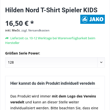
Hilden Nord T-Shirt Spieler KIDS
16,50 € *
inkl. MwSt.
zzgl. Versandkosten
Lieferzeit ca. 10-12 Werktage bei Warenverfügbarkeit beim
Hersteller
Größen Serie Power:
Hier kannst du dein Produkt individuell veredeln
Das Produkt wird immer
mit dem Logo des Vereins
veredelt
und kann an dieser Stelle weiter
individualisiert werden. Bitte beachten Sie, dass eine