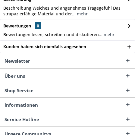
Beschreibung Weiches und angenehmes Tragegefühl Das
strapazierfähige Material und der...
mehr
Bewertungen
0
Bewertungen lesen, schreiben und diskutieren...
mehr
Kunden haben sich ebenfalls angesehen
Newsletter
Über uns
Shop Service
Informationen
Service Hotline
Unsere Communitys