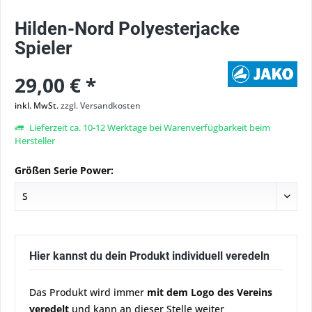
Hilden-Nord Polyesterjacke
Spieler
29,00 € *
inkl. MwSt.
zzgl. Versandkosten
Lieferzeit ca. 10-12 Werktage bei Warenverfügbarkeit beim
Hersteller
Größen Serie Power:
Hier kannst du dein Produkt individuell veredeln
Das Produkt wird immer
mit dem Logo des Vereins
veredelt
und kann an dieser Stelle weiter