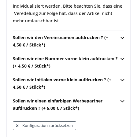
individualisiert werden. Bitte beachten Sie, dass eine
Veredelung zur Folge hat, dass der Artikel nicht
mehr umtauschbar ist.
Sollen wir den Vereinsnamen aufdrucken ? (+
4,50 € / Stück*)
Sollen wir eine Nummer vorne klein aufdrucken ?
(+ 4,50 € / Stück*)
Sollen wir Initialen vorne klein aufdrucken ? (+
4,50 € / Stück*)
Sollen wir einen einfarbigen Werbepartner
aufdrucken ? (+ 5,00 € / Stück*)
Konfiguration zurücksetzen