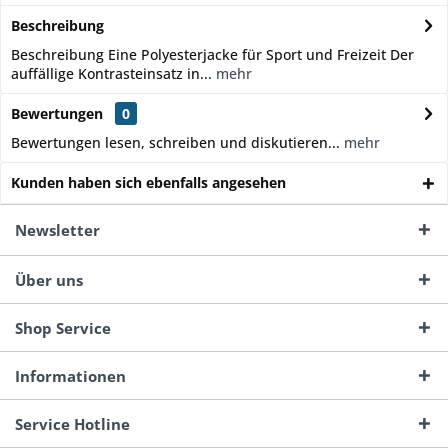
Beschreibung
Beschreibung Eine Polyesterjacke für Sport und Freizeit Der
auffällige Kontrasteinsatz in...
mehr
Bewertungen
0
Bewertungen lesen, schreiben und diskutieren...
mehr
Kunden haben sich ebenfalls angesehen
Newsletter
Über uns
Shop Service
Informationen
Service Hotline