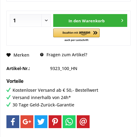
In den
Warenkorb
Fragen zum Artikel?
Merken
Artikel-Nr.:
9323_100_HN
Vorteile
Kostenloser Versand ab € 50,- Bestellwert
Versand innerhalb von 24h*
30 Tage Geld-Zurück-Garantie