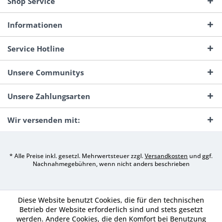
Shop Service
Informationen
Service Hotline
Unsere Communitys
Unsere Zahlungsarten
Wir versenden mit:
* Alle Preise inkl. gesetzl. Mehrwertsteuer zzgl.
Versandkosten
und ggf.
Nachnahmegebühren, wenn nicht anders beschrieben
Diese Website benutzt Cookies, die für den technischen
Betrieb der Website erforderlich sind und stets gesetzt
werden. Andere Cookies, die den Komfort bei Benutzung