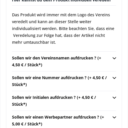
Das Produkt wird immer mit dem Logo des Vereins
veredelt und kann an dieser Stelle weiter
individualisiert werden. Bitte beachten Sie, dass eine
Veredelung zur Folge hat, dass der Artikel nicht
mehr umtauschbar ist.
Sollen wir den Vereinsnamen aufdrucken ? (+
4,50 € / Stück*)
Sollen wir eine Nummer aufdrucken ? (+ 4,50 € /
Stück*)
Sollen wir Initialen aufdrucken ? (+ 4,50 € /
Stück*)
Sollen wir einen Werbepartner aufdrucken ? (+
5,00 € / Stück*)