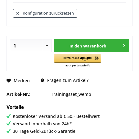
Konfiguration zurücksetzen
In den
Warenkorb
Fragen zum Artikel?
Merken
Artikel-Nr.:
Trainingsset_wemb
Vorteile
Kostenloser Versand ab € 50,- Bestellwert
Versand innerhalb von 24h*
30 Tage Geld-Zurück-Garantie