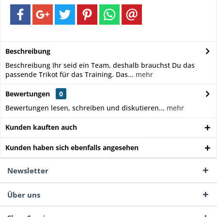
Beschreibung
Beschreibung Ihr seid ein Team, deshalb brauchst Du das
passende Trikot für das Training. Das...
mehr
Bewertungen
0
Bewertungen lesen, schreiben und diskutieren...
mehr
Kunden kauften auch
Kunden haben sich ebenfalls angesehen
Newsletter
Über uns