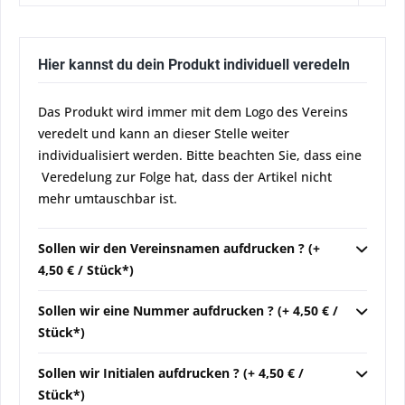
Hier kannst du dein Produkt individuell veredeln
Das Produkt wird immer mit dem Logo des Vereins
veredelt und kann an dieser Stelle weiter
individualisiert werden. Bitte beachten Sie, dass eine
Veredelung zur Folge hat, dass der Artikel nicht
mehr umtauschbar ist.
Sollen wir den Vereinsnamen aufdrucken ? (+
4,50 € / Stück*)
Sollen wir eine Nummer aufdrucken ? (+ 4,50 € /
Stück*)
Sollen wir Initialen aufdrucken ? (+ 4,50 € /
Stück*)