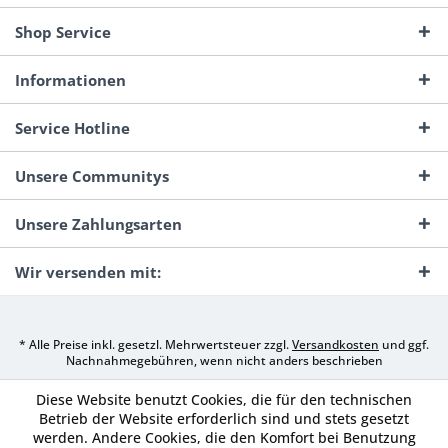
Shop Service
Informationen
Service Hotline
Unsere Communitys
Unsere Zahlungsarten
Wir versenden mit:
* Alle Preise inkl. gesetzl. Mehrwertsteuer zzgl.
Versandkosten
und ggf.
Nachnahmegebühren, wenn nicht anders beschrieben
Diese Website benutzt Cookies, die für den technischen
Betrieb der Website erforderlich sind und stets gesetzt
werden. Andere Cookies, die den Komfort bei Benutzung