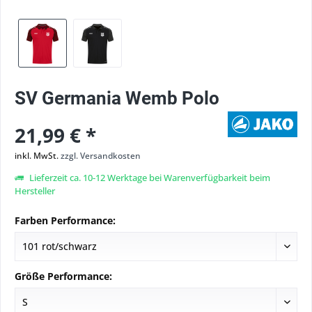
SV Germania Wemb Polo
21,99 € *
inkl. MwSt.
zzgl. Versandkosten
Lieferzeit ca. 10-12 Werktage bei Warenverfügbarkeit beim
Hersteller
Farben Performance:
Größe Performance: