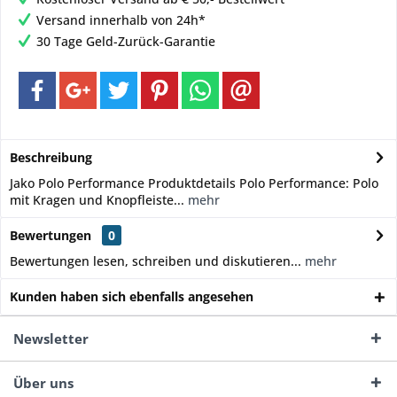
Versand innerhalb von 24h*
30 Tage Geld-Zurück-Garantie
Beschreibung
Jako Polo Performance Produktdetails Polo Performance: Polo
mit Kragen und Knopfleiste...
mehr
Bewertungen
0
Bewertungen lesen, schreiben und diskutieren...
mehr
Kunden haben sich ebenfalls angesehen
Newsletter
Über uns