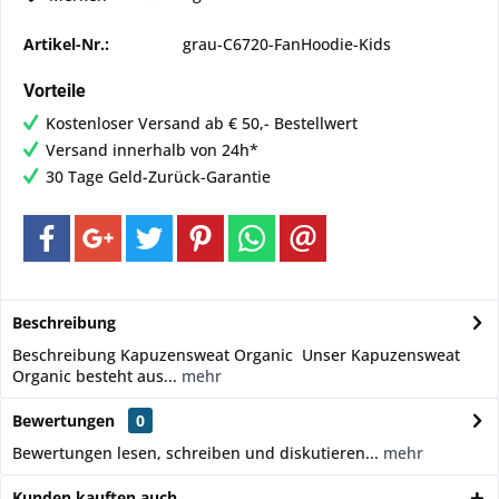
Artikel-Nr.:
grau-C6720-FanHoodie-Kids
Vorteile
Kostenloser Versand ab € 50,- Bestellwert
Versand innerhalb von 24h*
30 Tage Geld-Zurück-Garantie
Beschreibung
Beschreibung Kapuzensweat Organic Unser Kapuzensweat
Organic besteht aus...
mehr
Bewertungen
0
Bewertungen lesen, schreiben und diskutieren...
mehr
Kunden kauften auch