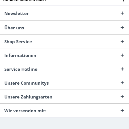
Newsletter
Über uns
Shop Service
Informationen
Service Hotline
Unsere Communitys
Unsere Zahlungsarten
Wir versenden mit: