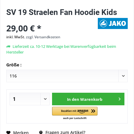
SV 19 Straelen Fan Hoodie Kids
29,00 € *
inkl. MwSt.
zzgl. Versandkosten
Lieferzeit ca. 10-12 Werktage bei Warenverfügbarkeit beim
Hersteller
Größe :
In den
Warenkorb
Fragen zum Artikel?
Merken