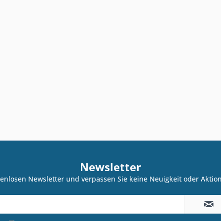
Newsletter
enlosen Newsletter und verpassen Sie keine Neuigkeit oder Akti