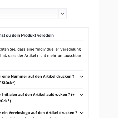
nst du dein Produkt veredeln
chten Sie, dass eine "individuelle" Veredelung
 hat, dass der Artikel nicht mehr umtauschbar
ir eine Nummer auf den Artikel drucken ?
 / Stück*)
r Initialen auf den Artikel aufdrucken ? (+
Stück*)
r ein Vereinslogo auf den Artikel drucken ?