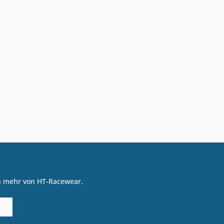
on mehr von HT-Racewear.