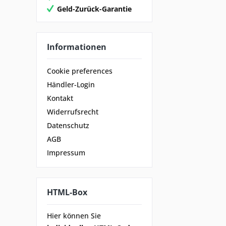
Geld-Zurück-Garantie
Informationen
Cookie preferences
Händler-Login
Kontakt
Widerrufsrecht
Datenschutz
AGB
Impressum
HTML-Box
Hier können Sie