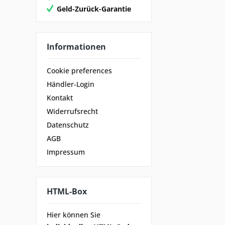
Geld-Zurück-Garantie
Informationen
Cookie preferences
Händler-Login
Kontakt
Widerrufsrecht
Datenschutz
AGB
Impressum
HTML-Box
Hier können Sie