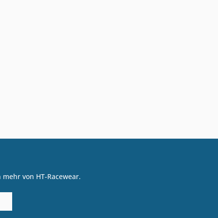
on mehr von HT-Racewear.