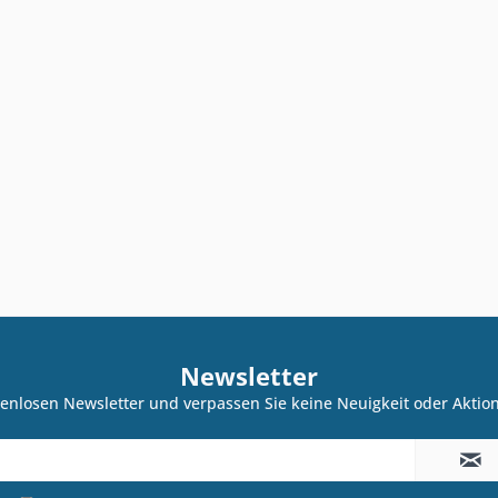
Newsletter
enlosen Newsletter und verpassen Sie keine Neuigkeit oder Akti