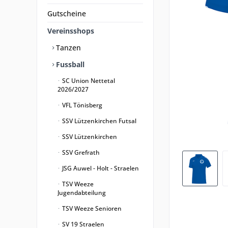
Gutscheine
Vereinsshops
Tanzen
Fussball
SC Union Nettetal
2026/2027
VFL Tönisberg
SSV Lützenkirchen Futsal
SSV Lützenkirchen
SSV Grefrath
JSG Auwel - Holt - Straelen
TSV Weeze
Jugendabteilung
TSV Weeze Senioren
SV 19 Straelen