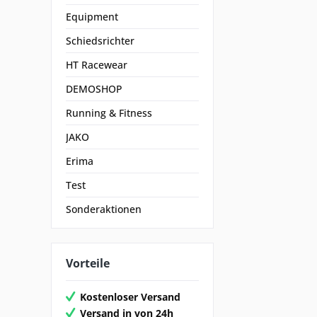
Equipment
Schiedsrichter
HT Racewear
DEMOSHOP
Running & Fitness
JAKO
Erima
Test
Sonderaktionen
Vorteile
Kostenloser Versand
Versand in von 24h