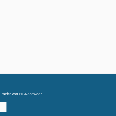
on mehr von HT-Racewear.