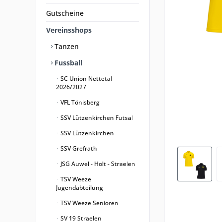
Gutscheine
Vereinsshops
Tanzen
Fussball
SC Union Nettetal
2026/2027
VFL Tönisberg
SSV Lützenkirchen Futsal
SSV Lützenkirchen
SSV Grefrath
JSG Auwel - Holt - Straelen
TSV Weeze
Jugendabteilung
TSV Weeze Senioren
SV 19 Straelen