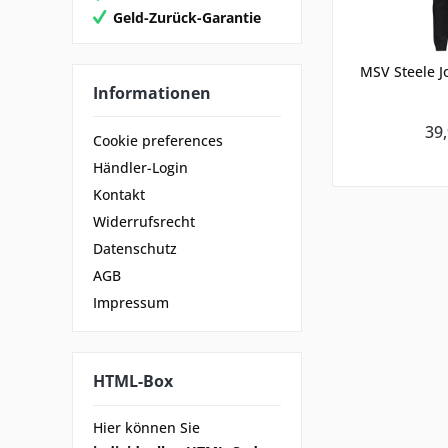
Geld-Zurück-Garantie
MSV Steele J
Informationen
39,
Cookie preferences
Händler-Login
Kontakt
Widerrufsrecht
Datenschutz
AGB
Impressum
HTML-Box
Hier können Sie