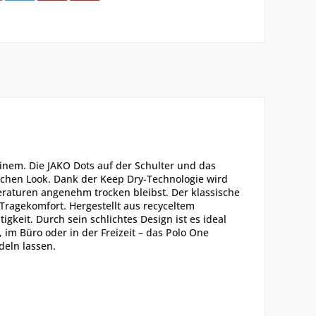
einem. Die JAKO Dots auf der Schulter und das
chen Look. Dank der Keep Dry-Technologie wird
eraturen angenehm trocken bleibst. Der klassische
 Tragekomfort. Hergestellt aus recyceltem
igkeit. Durch sein schlichtes Design ist es ideal
im Büro oder in der Freizeit – das Polo One
deln lassen.