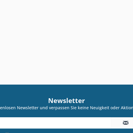
Newsletter
enlosen Newsletter und verpassen Sie keine Neuigkeit oder Akti