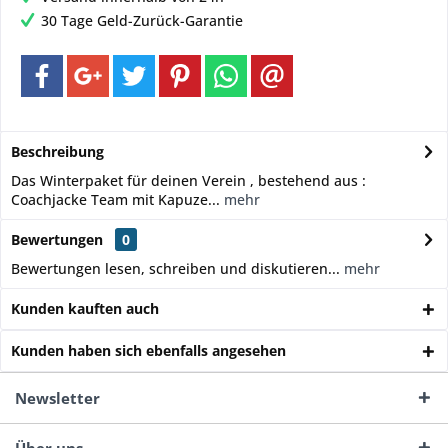
30 Tage Geld-Zurück-Garantie
Beschreibung
Das Winterpaket für deinen Verein , bestehend aus :
Coachjacke Team mit Kapuze...
mehr
Bewertungen
0
Bewertungen lesen, schreiben und diskutieren...
mehr
Kunden kauften auch
Kunden haben sich ebenfalls angesehen
Newsletter