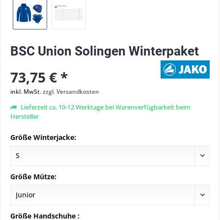
BSC Union Solingen Winterpaket
73,75 € *
inkl. MwSt.
zzgl. Versandkosten
Lieferzeit ca. 10-12 Werktage bei Warenverfügbarkeit beim
Hersteller
Größe Winterjacke:
Größe Mütze:
Größe Handschuhe :