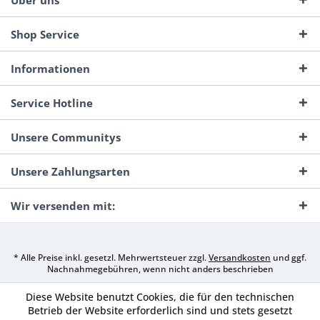
Über uns
Shop Service
Informationen
Service Hotline
Unsere Communitys
Unsere Zahlungsarten
Wir versenden mit:
* Alle Preise inkl. gesetzl. Mehrwertsteuer zzgl.
Versandkosten
und ggf.
Nachnahmegebühren, wenn nicht anders beschrieben
Diese Website benutzt Cookies, die für den technischen
Betrieb der Website erforderlich sind und stets gesetzt