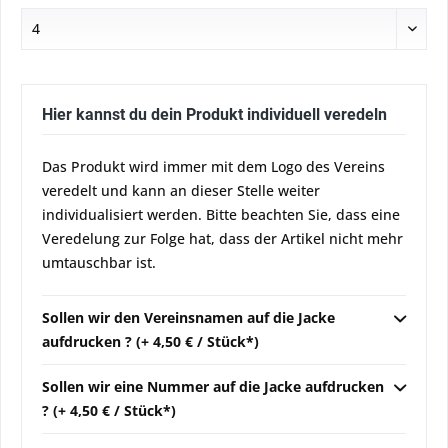
Hier kannst du dein Produkt individuell veredeln
Das Produkt wird immer mit dem Logo des Vereins
veredelt und kann an dieser Stelle weiter
individualisiert werden. Bitte beachten Sie, dass eine
Veredelung zur Folge hat, dass der Artikel nicht mehr
umtauschbar ist.
Sollen wir den Vereinsnamen auf die Jacke
aufdrucken ? (+ 4,50 € / Stück*)
Sollen wir eine Nummer auf die Jacke aufdrucken
? (+ 4,50 € / Stück*)