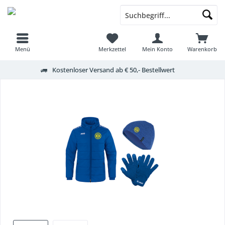
Menü
Merkzettel
Mein Konto
Warenkorb
Kostenloser Versand ab € 50,- Bestellwert