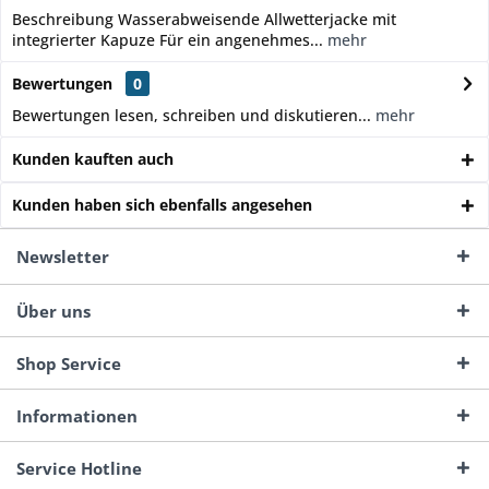
Beschreibung Wasserabweisende Allwetterjacke mit
integrierter Kapuze Für ein angenehmes...
mehr
Bewertungen
0
Bewertungen lesen, schreiben und diskutieren...
mehr
Kunden kauften auch
Kunden haben sich ebenfalls angesehen
Newsletter
Über uns
Shop Service
Informationen
Service Hotline