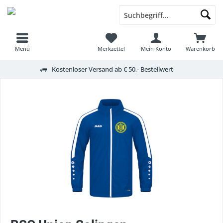
Menü
Merkzettel
Mein Konto
Warenkorb
Kostenloser Versand ab € 50,- Bestellwert