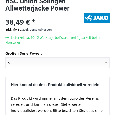
BSC Union Solingen
Allwetterjacke Power
38,49 € *
inkl. MwSt.
zzgl. Versandkosten
Lieferzeit ca. 10-12 Werktage bei Warenverfügbarkeit beim
Hersteller
Größen Serie Power:
Hier kannst du dein Produkt individuell veredeln
Das Produkt wird immer mit dem Logo des Vereins
veredelt und kann an dieser Stelle weiter
individualisiert werden. Bitte beachten Sie, dass eine