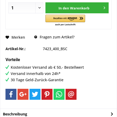
In den
Warenkorb
Fragen zum Artikel?
Merken
Artikel-Nr.:
7423_400_BSC
Vorteile
Kostenloser Versand ab € 50,- Bestellwert
Versand innerhalb von 24h*
30 Tage Geld-Zurück-Garantie
Beschreibung