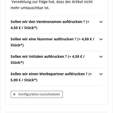
Veredelung zur Folge hat, dass der Artikel nicht
mehr umtauschbar ist.
Sollen wir den Vereinsnamen aufdrucken ? (+
4,50 € / Stück*)
Sollen wir eine Nummer aufdrucken ? (+ 4,50 € /
Stück*)
Sollen wir Initialen aufdrucken ? (+ 4,50 € /
Stück*)
Sollen wir einen Werbepartner aufdrucken ? (+
5,00 € / Stück*)
Konfiguration zurücksetzen