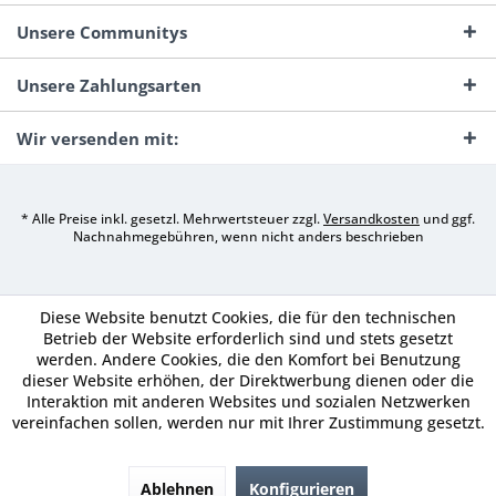
Unsere Communitys
Unsere Zahlungsarten
Wir versenden mit:
* Alle Preise inkl. gesetzl. Mehrwertsteuer zzgl.
Versandkosten
und ggf.
Nachnahmegebühren, wenn nicht anders beschrieben
Diese Website benutzt Cookies, die für den technischen
Betrieb der Website erforderlich sind und stets gesetzt
werden. Andere Cookies, die den Komfort bei Benutzung
dieser Website erhöhen, der Direktwerbung dienen oder die
Interaktion mit anderen Websites und sozialen Netzwerken
vereinfachen sollen, werden nur mit Ihrer Zustimmung gesetzt.
Ablehnen
Konfigurieren