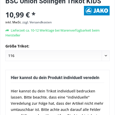
BSC Union Solingen Trikot KIDS
10,99 € *
inkl. MwSt.
zzgl. Versandkosten
Lieferzeit ca. 10-12 Werktage bei Warenverfügbarkeit beim
Hersteller
Größe Trikot:
Hier kannst du dein Produkt individuell veredeln
Hier kannst du dein Trikot individuell bedrucken
lassen. Bitte beachte, dass eine "individuelle"
Veredelung zur Folge hat, dass der Artikel nicht mehr
umtauschbar ist. Bitte achte auch darauf alle Felder