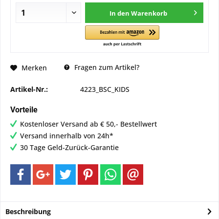
In den
Warenkorb
Fragen zum Artikel?
Merken
Artikel-Nr.:
4223_BSC_KIDS
Vorteile
Kostenloser Versand ab € 50,- Bestellwert
Versand innerhalb von 24h*
30 Tage Geld-Zurück-Garantie
Beschreibung