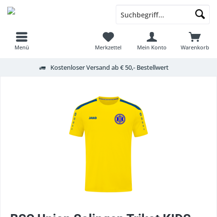
Menü
Merkzettel
Mein Konto
Warenkorb
Kostenloser Versand ab € 50,- Bestellwert