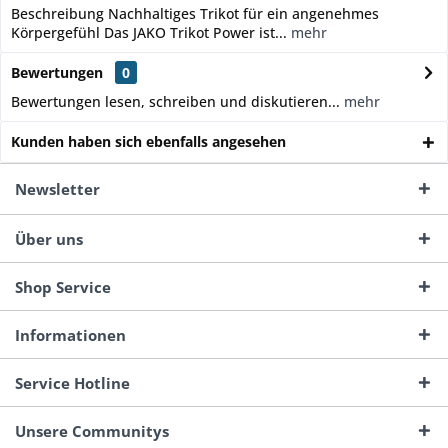
Beschreibung Nachhaltiges Trikot für ein angenehmes
Körpergefühl Das JAKO Trikot Power ist...
mehr
Bewertungen
0
Bewertungen lesen, schreiben und diskutieren...
mehr
Kunden haben sich ebenfalls angesehen
Newsletter
Über uns
Shop Service
Informationen
Service Hotline
Unsere Communitys