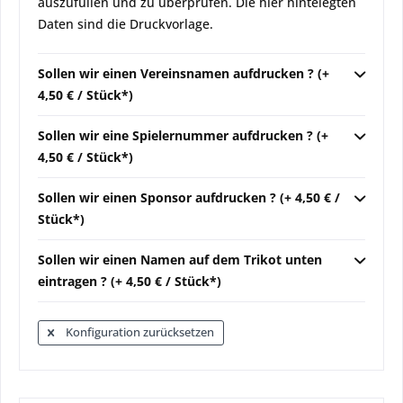
auszufüllen und zu überprüfen. Die hier hintelegten
Daten sind die Druckvorlage.
Sollen wir einen Vereinsnamen aufdrucken ? (+
4,50 € / Stück*)
Sollen wir eine Spielernummer aufdrucken ? (+
4,50 € / Stück*)
Sollen wir einen Sponsor aufdrucken ? (+ 4,50 € /
Stück*)
Sollen wir einen Namen auf dem Trikot unten
eintragen ? (+ 4,50 € / Stück*)
Konfiguration zurücksetzen