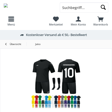
Menü
Merkzettel
Mein Konto
Warenkorb
Kostenloser Versand ab € 50,- Bestellwert
Übersicht
Jako