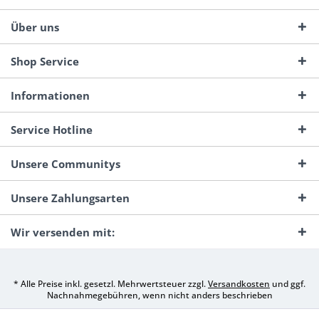
Über uns
Shop Service
Informationen
Service Hotline
Unsere Communitys
Unsere Zahlungsarten
Wir versenden mit:
* Alle Preise inkl. gesetzl. Mehrwertsteuer zzgl.
Versandkosten
und ggf.
Nachnahmegebühren, wenn nicht anders beschrieben