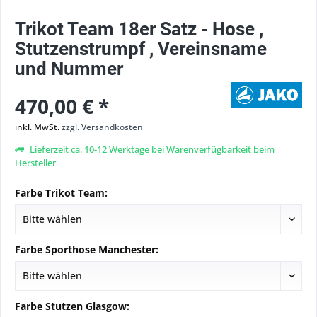
Trikot Team 18er Satz - Hose ,
Stutzenstrumpf , Vereinsname
und Nummer
470,00 € *
inkl. MwSt.
zzgl. Versandkosten
Lieferzeit ca. 10-12 Werktage bei Warenverfügbarkeit beim
Hersteller
Farbe Trikot Team:
Farbe Sporthose Manchester:
Farbe Stutzen Glasgow: