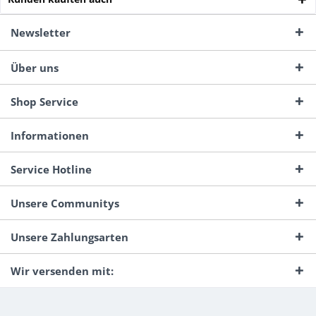
Newsletter
Über uns
Shop Service
Informationen
Service Hotline
Unsere Communitys
Unsere Zahlungsarten
Wir versenden mit: