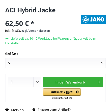
ACI Hybrid Jacke
62,50 € *
inkl. MwSt.
zzgl. Versandkosten
Lieferzeit ca. 10-12 Werktage bei Warenverfügbarkeit beim
Hersteller
Größe :
In den
Warenkorb
Fragen zum Artikel?
Merken