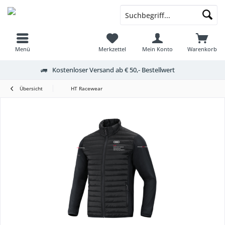
Menü
Merkzettel
Mein Konto
Warenkorb
Kostenloser Versand ab € 50,- Bestellwert
Übersicht
HT Racewear