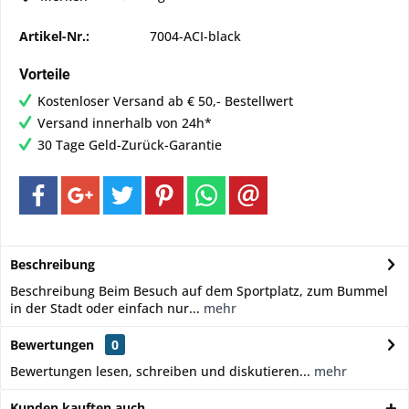
Artikel-Nr.:
7004-ACI-black
Vorteile
Kostenloser Versand ab € 50,- Bestellwert
Versand innerhalb von 24h*
30 Tage Geld-Zurück-Garantie
Beschreibung
Beschreibung Beim Besuch auf dem Sportplatz, zum Bummel
in der Stadt oder einfach nur...
mehr
Bewertungen
0
Bewertungen lesen, schreiben und diskutieren...
mehr
Kunden kauften auch