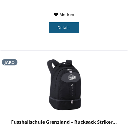
Merken
Details
JAKO
Fussballschule Grenzland – Rucksack Striker...