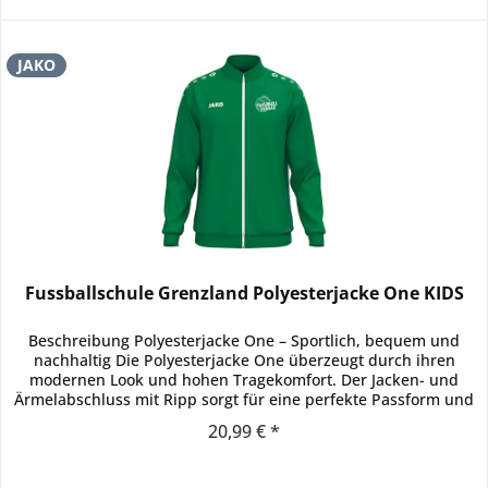
JAKO
Fussballschule Grenzland Polyesterjacke One KIDS
Beschreibung Polyesterjacke One – Sportlich, bequem und
nachhaltig Die Polyesterjacke One überzeugt durch ihren
modernen Look und hohen Tragekomfort. Der Jacken- und
Ärmelabschluss mit Ripp sorgt für eine perfekte Passform und
schützt...
20,99 € *