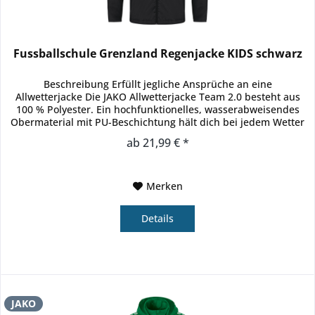
Fussballschule Grenzland Regenjacke KIDS schwarz
Beschreibung Erfüllt jegliche Ansprüche an eine
Allwetterjacke Die JAKO Allwetterjacke Team 2.0 besteht aus
100 % Polyester. Ein hochfunktionelles, wasserabweisendes
Obermaterial mit PU-Beschichtung hält dich bei jedem Wetter
trocken....
ab 21,99 € *
Merken
Details
JAKO