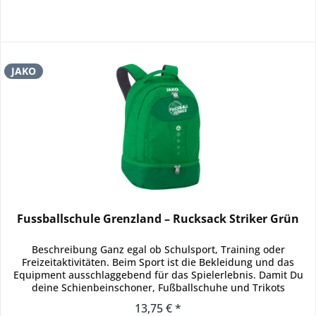
JAKO
Fussballschule Grenzland – Rucksack Striker Grün
Beschreibung Ganz egal ob Schulsport, Training oder
Freizeitaktivitäten. Beim Sport ist die Bekleidung und das
Equipment ausschlaggebend für das Spielerlebnis. Damit Du
deine Schienbeinschoner, Fußballschuhe und Trikots
unkompliziert mit...
13,75 € *