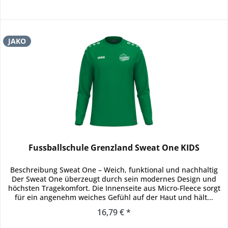
JAKO
Fussballschule Grenzland Sweat One KIDS
Beschreibung Sweat One – Weich, funktional und nachhaltig
Der Sweat One überzeugt durch sein modernes Design und
höchsten Tragekomfort. Die Innenseite aus Micro-Fleece sorgt
für ein angenehm weiches Gefühl auf der Haut und hält...
16,79 € *