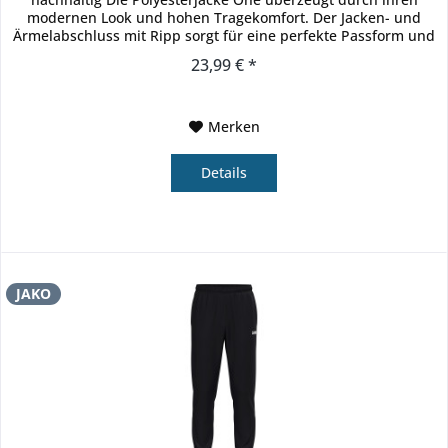
modernen Look und hohen Tragekomfort. Der Jacken- und
Ärmelabschluss mit Ripp sorgt für eine perfekte Passform und
schützt...
23,99 € *
Merken
Details
JAKO