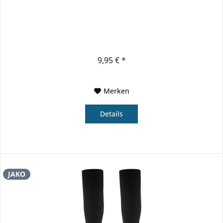
9,95 € *
Merken
Details
JAKO