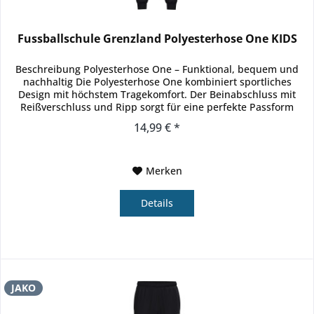
Fussballschule Grenzland Polyesterhose One KIDS
Beschreibung Polyesterhose One – Funktional, bequem und
nachhaltig Die Polyesterhose One kombiniert sportliches
Design mit höchstem Tragekomfort. Der Beinabschluss mit
Reißverschluss und Ripp sorgt für eine perfekte Passform
und...
14,99 € *
Merken
Details
JAKO