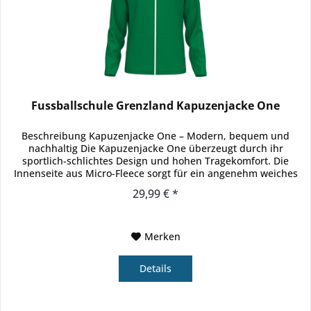
Fussballschule Grenzland Kapuzenjacke One
Beschreibung Kapuzenjacke One – Modern, bequem und
nachhaltig Die Kapuzenjacke One überzeugt durch ihr
sportlich-schlichtes Design und hohen Tragekomfort. Die
Innenseite aus Micro-Fleece sorgt für ein angenehm weiches
Gefühl auf der Haut...
29,99 € *
Merken
Details