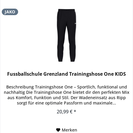
JAKO
Fussballschule Grenzland Trainingshose One KIDS
Beschreibung Trainingshose One – Sportlich, funktional und
nachhaltig Die Trainingshose One bietet dir den perfekten Mix
aus Komfort, Funktion und Stil. Der Wadeneinsatz aus Ripp
sorgt für eine optimale Passform und maximale...
20,99 € *
Merken