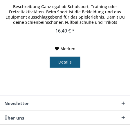
Beschreibung Ganz egal ob Schulsport, Training oder
Freizeitaktivitäten. Beim Sport ist die Bekleidung und das
Equipment ausschlaggebend für das Spielerlebnis. Damit Du
deine Schienbeinschoner, Fußballschuhe und Trikots
unkompliziert mit...
16,49 € *
Merken
Details
Newsletter
Über uns