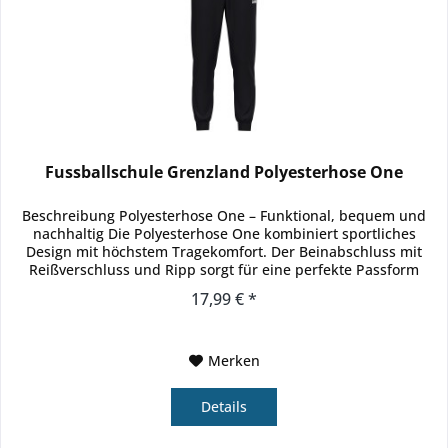
Fussballschule Grenzland Polyesterhose One
Beschreibung Polyesterhose One – Funktional, bequem und
nachhaltig Die Polyesterhose One kombiniert sportliches
Design mit höchstem Tragekomfort. Der Beinabschluss mit
Reißverschluss und Ripp sorgt für eine perfekte Passform
und...
17,99 € *
Merken
Details