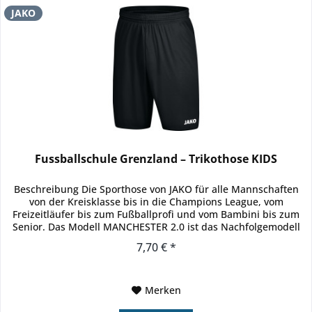
JAKO
Fussballschule Grenzland – Trikothose KIDS
Beschreibung Die Sporthose von JAKO für alle Mannschaften
von der Kreisklasse bis in die Champions League, vom
Freizeitläufer bis zum Fußballprofi und vom Bambini bis zum
Senior. Das Modell MANCHESTER 2.0 ist das Nachfolgemodell
eines...
7,70 € *
Merken