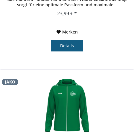
sorgt für eine optimale Passform und maximale...
23,99 € *
Merken
Details
JAKO