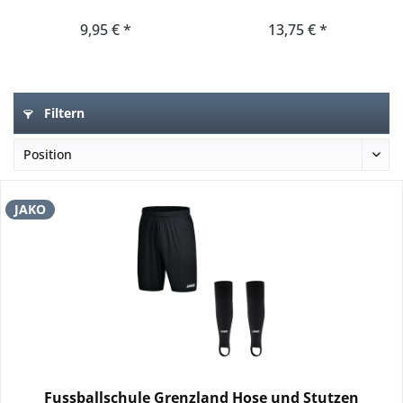
9,95 € *
13,75 € *
Filtern
JAKO
Fussballschule Grenzland Hose und Stutzen