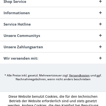
Shop Service
Informationen
Service Hotline
Unsere Communitys
Unsere Zahlungsarten
Wir versenden mit:
* Alle Preise inkl. gesetzl. Mehrwertsteuer zzgl.
Versandkosten
und ggf.
Nachnahmegebühren, wenn nicht anders beschrieben
Diese Website benutzt Cookies, die für den technischen
Betrieb der Website erforderlich sind und stets gesetzt
werden. Andere Cookies, die den Komfort bei Benutzung