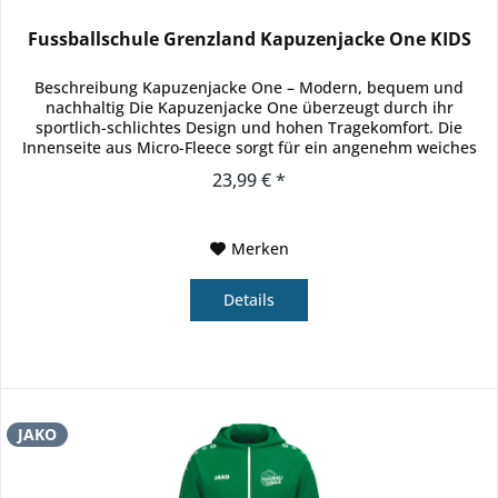
Fussballschule Grenzland Kapuzenjacke One KIDS
Beschreibung Kapuzenjacke One – Modern, bequem und
nachhaltig Die Kapuzenjacke One überzeugt durch ihr
sportlich-schlichtes Design und hohen Tragekomfort. Die
Innenseite aus Micro-Fleece sorgt für ein angenehm weiches
Gefühl auf der Haut...
23,99 € *
Merken
Details
JAKO