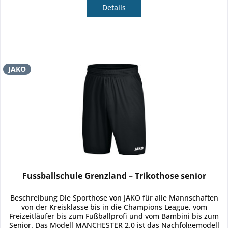
Details
JAKO
Fussballschule Grenzland – Trikothose senior
Beschreibung Die Sporthose von JAKO für alle Mannschaften
von der Kreisklasse bis in die Champions League, vom
Freizeitläufer bis zum Fußballprofi und vom Bambini bis zum
Senior. Das Modell MANCHESTER 2.0 ist das Nachfolgemodell