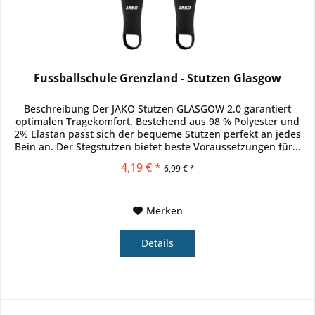
Fussballschule Grenzland - Stutzen Glasgow
Beschreibung Der JAKO Stutzen GLASGOW 2.0 garantiert
optimalen Tragekomfort. Bestehend aus 98 % Polyester und
2% Elastan passt sich der bequeme Stutzen perfekt an jedes
Bein an. Der Stegstutzen bietet beste Voraussetzungen für...
4,19 € *
6,99 € *
Merken
Details