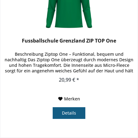
Fussballschule Grenzland ZIP TOP One
Beschreibung Ziptop One – Funktional, bequem und
nachhaltig Das Ziptop One überzeugt durch modernes Design
und hohen Tragekomfort. Die Innenseite aus Micro-Fleece
sorgt für ein angenehm weiches Gefühl auf der Haut und hält
zuverlässig...
20,99 € *
Merken
Details