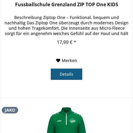
Fussballschule Grenzland ZIP TOP One KIDS
Beschreibung Ziptop One – Funktional, bequem und
nachhaltig Das Ziptop One überzeugt durch modernes Design
und hohen Tragekomfort. Die Innenseite aus Micro-Fleece
sorgt für ein angenehm weiches Gefühl auf der Haut und hält
zuverlässig...
17,99 € *
Merken
Details
JAKO