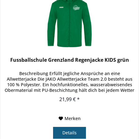
Fussballschule Grenzland Regenjacke KIDS grün
Beschreibung Erfüllt jegliche Ansprüche an eine
Allwetterjacke Die JAKO Allwetterjacke Team 2.0 besteht aus
100 % Polyester. Ein hochfunktionelles, wasserabweisendes
Obermaterial mit PU-Beschichtung hält dich bei jedem Wetter
trocken....
21,99 € *
Merken
Details