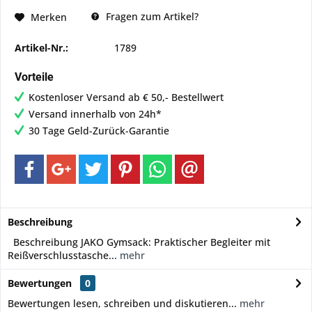
Fragen zum Artikel?
Merken
Artikel-Nr.:
1789
Vorteile
Kostenloser Versand ab € 50,- Bestellwert
Versand innerhalb von 24h*
30 Tage Geld-Zurück-Garantie
Beschreibung
Beschreibung JAKO Gymsack: Praktischer Begleiter mit
Reißverschlusstasche...
mehr
Bewertungen
0
Bewertungen lesen, schreiben und diskutieren...
mehr