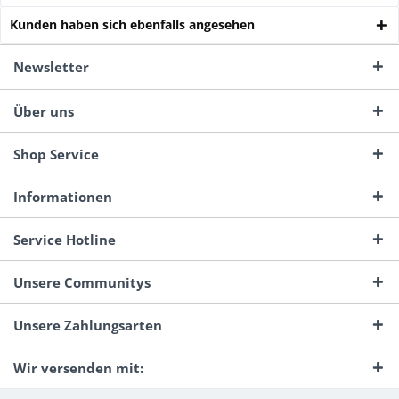
Kunden haben sich ebenfalls angesehen
Newsletter
Über uns
Shop Service
Informationen
Service Hotline
Unsere Communitys
Unsere Zahlungsarten
Wir versenden mit: