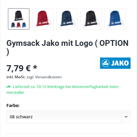
Gymsack Jako mit Logo ( OPTION
)
7,79 € *
inkl. MwSt.
zzgl. Versandkosten
Lieferzeit ca. 10-12 Werktage bei Warenverfügbarkeit beim
Hersteller
Farbe: