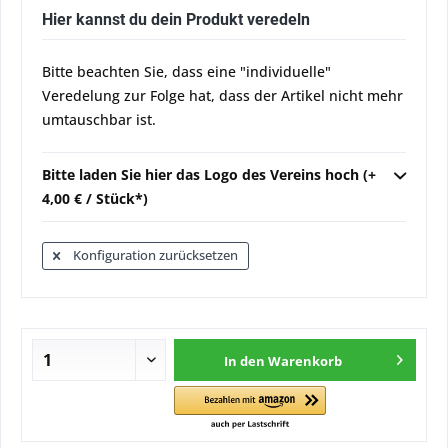
Hier kannst du dein Produkt veredeln
Bitte beachten Sie, dass eine "individuelle"
Veredelung zur Folge hat, dass der Artikel nicht mehr
umtauschbar ist.
Bitte laden Sie hier das Logo des Vereins hoch (+
4,00 € / Stück*)
Konfiguration zurücksetzen
In den
Warenkorb