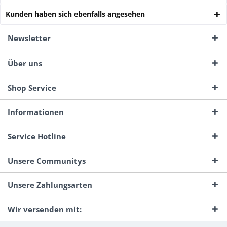
Kunden haben sich ebenfalls angesehen
Newsletter
Über uns
Shop Service
Informationen
Service Hotline
Unsere Communitys
Unsere Zahlungsarten
Wir versenden mit: