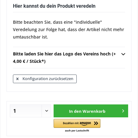
Hier kannst du dein Produkt veredeln
Bitte beachten Sie, dass eine "individuelle"
Veredelung zur Folge hat, dass der Artikel nicht mehr
umtauschbar ist.
Bitte laden Sie hier das Logo des Vereins hoch (+
4,00 € / Stück*)
Konfiguration zurücksetzen
In den
Warenkorb