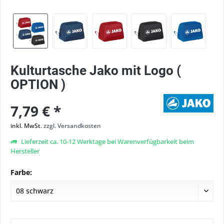
Kulturtasche Jako mit Logo (
OPTION )
7,79 € *
inkl. MwSt.
zzgl. Versandkosten
Lieferzeit ca. 10-12 Werktage bei Warenverfügbarkeit beim
Hersteller
Farbe: