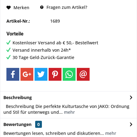
Fragen zum Artikel?
Merken
Artikel-Nr.:
1689
Vorteile
Kostenloser Versand ab € 50,- Bestellwert
Versand innerhalb von 24h*
30 Tage Geld-Zurück-Garantie
Beschreibung
Beschreibung Die perfekte Kulturtasche von JAKO: Ordnung
und Stil für unterwegs und...
mehr
Bewertungen
0
Bewertungen lesen, schreiben und diskutieren...
mehr