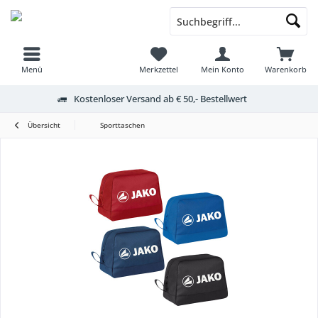
Menü
Merkzettel
Mein Konto
Warenkorb
Kostenloser Versand ab € 50,- Bestellwert
Übersicht
Sporttaschen