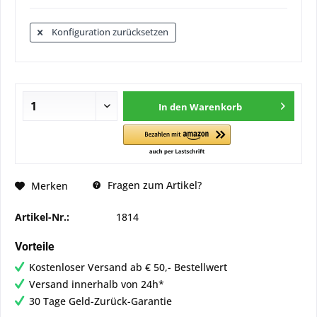
Konfiguration zurücksetzen
In den
Warenkorb
Fragen zum Artikel?
Merken
Artikel-Nr.:
1814
Vorteile
Kostenloser Versand ab € 50,- Bestellwert
Versand innerhalb von 24h*
30 Tage Geld-Zurück-Garantie