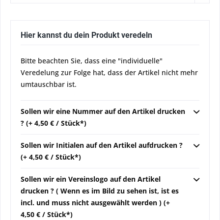
Hier kannst du dein Produkt veredeln
Bitte beachten Sie, dass eine "individuelle"
Veredelung zur Folge hat, dass der Artikel nicht mehr
umtauschbar ist.
Sollen wir eine Nummer auf den Artikel drucken
? (+ 4,50 € / Stück*)
Sollen wir Initialen auf den Artikel aufdrucken ?
(+ 4,50 € / Stück*)
Sollen wir ein Vereinslogo auf den Artikel
drucken ? ( Wenn es im Bild zu sehen ist, ist es
incl. und muss nicht ausgewählt werden ) (+
4,50 € / Stück*)