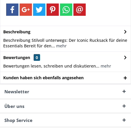
Beschreibung
Beschreibung Stilvoll unterwegs: Der Iconic Rucksack für deine
Essentials Bereit für den...
mehr
Bewertungen
0
Bewertungen lesen, schreiben und diskutieren...
mehr
Kunden haben sich ebenfalls angesehen
Newsletter
Über uns
Shop Service