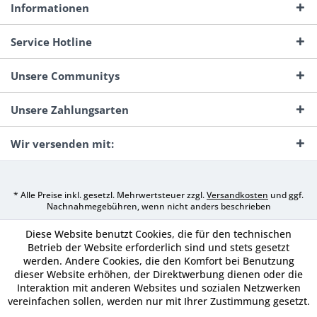
Informationen
Service Hotline
Unsere Communitys
Unsere Zahlungsarten
Wir versenden mit:
* Alle Preise inkl. gesetzl. Mehrwertsteuer zzgl.
Versandkosten
und ggf.
Nachnahmegebühren, wenn nicht anders beschrieben
Diese Website benutzt Cookies, die für den technischen
Betrieb der Website erforderlich sind und stets gesetzt
werden. Andere Cookies, die den Komfort bei Benutzung
dieser Website erhöhen, der Direktwerbung dienen oder die
Interaktion mit anderen Websites und sozialen Netzwerken
vereinfachen sollen, werden nur mit Ihrer Zustimmung gesetzt.