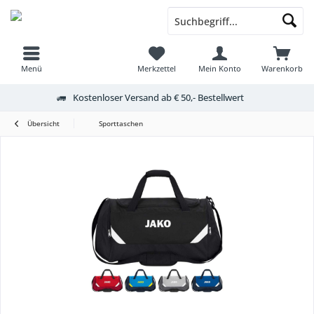
Menü
Merkzettel
Mein Konto
Warenkorb
Kostenloser Versand ab € 50,- Bestellwert
Übersicht
Sporttaschen