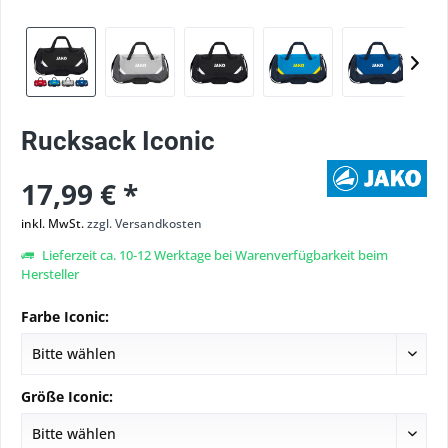
Rucksack Iconic
17,99 € *
inkl. MwSt.
zzgl. Versandkosten
Lieferzeit ca. 10-12 Werktage bei Warenverfügbarkeit beim
Hersteller
Farbe Iconic:
Größe Iconic: