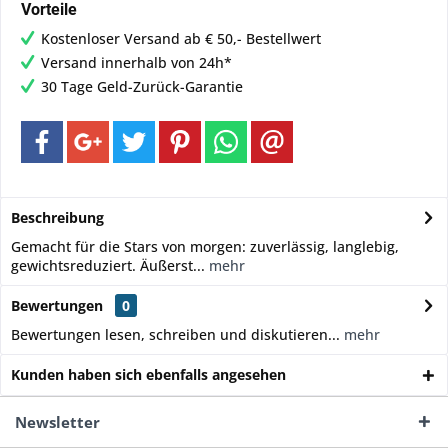
Vorteile
Kostenloser Versand ab € 50,- Bestellwert
Versand innerhalb von 24h*
30 Tage Geld-Zurück-Garantie
Beschreibung
Gemacht für die Stars von morgen: zuverlässig, langlebig,
gewichtsreduziert. Äußerst...
mehr
Bewertungen
0
Bewertungen lesen, schreiben und diskutieren...
mehr
Kunden haben sich ebenfalls angesehen
Newsletter