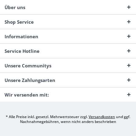
Über uns
Shop Service
Informationen
Service Hotline
Unsere Communitys
Unsere Zahlungsarten
Wir versenden mit:
* Alle Preise inkl. gesetzl. Mehrwertsteuer zzgl.
Versandkosten
und ggf.
Nachnahmegebühren, wenn nicht anders beschrieben