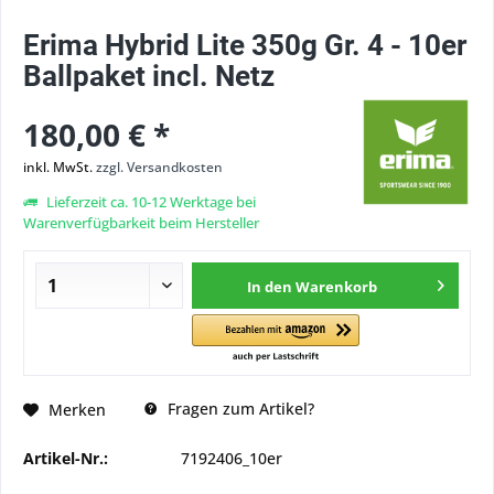
Erima Hybrid Lite 350g Gr. 4 - 10er
Ballpaket incl. Netz
180,00 € *
inkl. MwSt.
zzgl. Versandkosten
Lieferzeit ca. 10-12 Werktage bei
Warenverfügbarkeit beim Hersteller
In den
Warenkorb
Fragen zum Artikel?
Merken
Artikel-Nr.:
7192406_10er