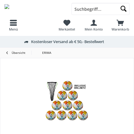
Menü
Merkzettel
Mein Konto
Warenkorb
Kostenloser Versand ab € 50,- Bestellwert
Übersicht
ERIMA