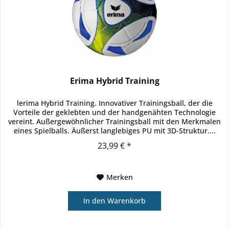
Erima Hybrid Training
lerima Hybrid Training. Innovativer Trainingsball, der die
Vorteile der geklebten und der handgenähten Technologie
vereint. Außergewöhnlicher Trainingsball mit den Merkmalen
eines Spielballs. Äußerst langlebiges PU mit 3D-Struktur....
23,99 € *
Merken
In den
Warenkorb