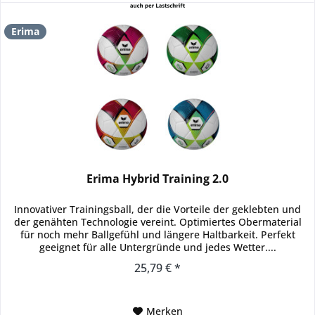
Erima
Erima Hybrid Training 2.0
Innovativer Trainingsball, der die Vorteile der geklebten und
der genähten Technologie vereint. Optimiertes Obermaterial
für noch mehr Ballgefühl und längere Haltbarkeit. Perfekt
geeignet für alle Untergründe und jedes Wetter....
25,79 € *
Merken