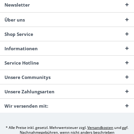
Newsletter
Über uns
Shop Service
Informationen
Service Hotline
Unsere Communitys
Unsere Zahlungsarten
Wir versenden mit:
* Alle Preise inkl. gesetzl. Mehrwertsteuer zzgl.
Versandkosten
und ggf.
Nachnahmegebühren, wenn nicht anders beschrieben