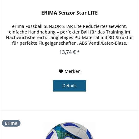
ERIMA Senzor Star LITE
erima Fussball SENZOR-STAR Lite Reduziertes Gewicht,
einfache Handhabung – perfekter Ball für das Training im
Nachwuchsbereich. Langlebiges PU-Material mit 3D-Struktur
für perfekte Flugeigenschaften. ABS Ventil/Latex-Blase.
Neuste...
13,74 € *
Merken
Details
Erima