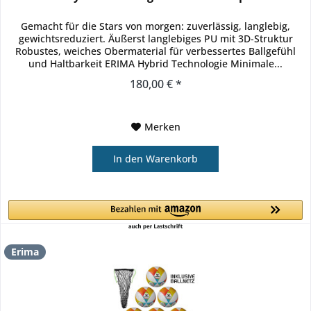
Gemacht für die Stars von morgen: zuverlässig, langlebig,
gewichtsreduziert. Äußerst langlebiges PU mit 3D-Struktur
Robustes, weiches Obermaterial für verbessertes Ballgefühl
und Haltbarkeit ERIMA Hybrid Technologie Minimale...
180,00 € *
Merken
In den
Warenkorb
Erima