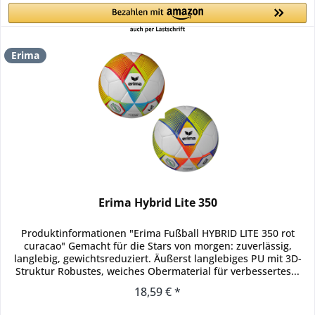
Erima
Erima Hybrid Lite 350
Produktinformationen "Erima Fußball HYBRID LITE 350 rot
curacao" Gemacht für die Stars von morgen: zuverlässig,
langlebig, gewichtsreduziert. Äußerst langlebiges PU mit 3D-
Struktur Robustes, weiches Obermaterial für verbessertes...
18,59 € *