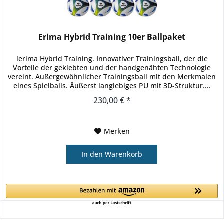
Erima Hybrid Training 10er Ballpaket
lerima Hybrid Training. Innovativer Trainingsball, der die
Vorteile der geklebten und der handgenähten Technologie
vereint. Außergewöhnlicher Trainingsball mit den Merkmalen
eines Spielballs. Äußerst langlebiges PU mit 3D-Struktur....
230,00 € *
Merken
In den
Warenkorb