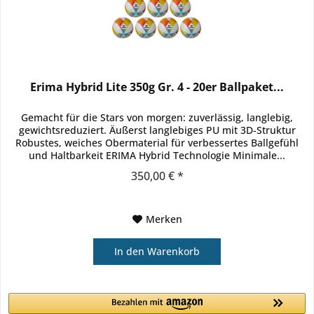
Erima Hybrid Lite 350g Gr. 4 - 20er Ballpaket...
Gemacht für die Stars von morgen: zuverlässig, langlebig,
gewichtsreduziert. Äußerst langlebiges PU mit 3D-Struktur
Robustes, weiches Obermaterial für verbessertes Ballgefühl
und Haltbarkeit ERIMA Hybrid Technologie Minimale...
350,00 € *
Merken
In den
Warenkorb