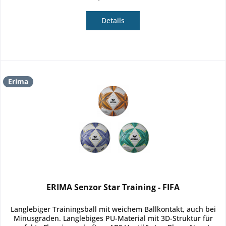
Details
Erima
ERIMA Senzor Star Training - FIFA
Langlebiger Trainingsball mit weichem Ballkontakt, auch bei
Minusgraden. Langlebiges PU-Material mit 3D-Struktur für