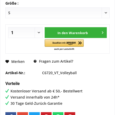
Größe :
In den
Warenkorb
Fragen zum Artikel?
Merken
Artikel-Nr.:
C6720_VT_Volleyball
Vorteile
Kostenloser Versand ab € 50,- Bestellwert
Versand innerhalb von 24h*
30 Tage Geld-Zurück-Garantie