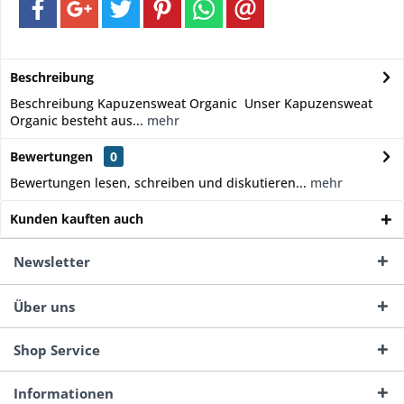
Beschreibung
Beschreibung Kapuzensweat Organic Unser Kapuzensweat
Organic besteht aus...
mehr
Bewertungen
0
Bewertungen lesen, schreiben und diskutieren...
mehr
Kunden kauften auch
Newsletter
Über uns
Shop Service
Informationen