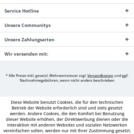
Service Hotline
Unsere Communitys
Unsere Zahlungsarten
Wir versenden mit:
* Alle Preise inkl. gesetzl. Mehrwertsteuer zzgl.
Versandkosten
und ggf.
Nachnahmegebühren, wenn nicht anders beschrieben
Diese Website benutzt Cookies, die für den technischen
Betrieb der Website erforderlich sind und stets gesetzt
werden. Andere Cookies, die den Komfort bei Benutzung
dieser Website erhöhen, der Direktwerbung dienen oder die
Interaktion mit anderen Websites und sozialen Netzwerken
vereinfachen sollen, werden nur mit Ihrer Zustimmung gesetzt.