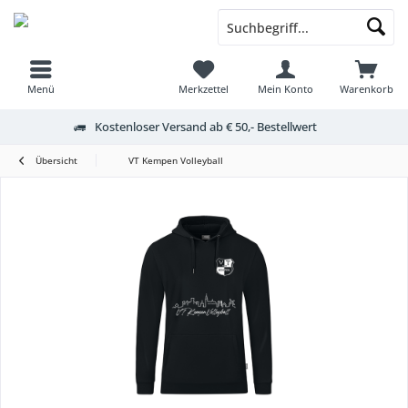
Menü
Merkzettel
Mein Konto
Warenkorb
Kostenloser Versand ab € 50,- Bestellwert
Übersicht
VT Kempen Volleyball