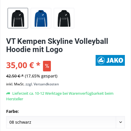
VT Kempen Skyline Volleyball
Hoodie mit Logo
35,00 € *
42,50 € *
(17,65% gespart)
inkl. MwSt.
zzgl. Versandkosten
Lieferzeit ca. 10-12 Werktage bei Warenverfügbarkeit beim
Hersteller
Farbe: