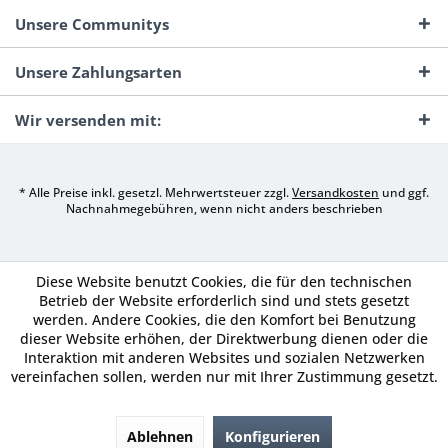
Unsere Communitys
Unsere Zahlungsarten
Wir versenden mit:
* Alle Preise inkl. gesetzl. Mehrwertsteuer zzgl.
Versandkosten
und ggf.
Nachnahmegebühren, wenn nicht anders beschrieben
Diese Website benutzt Cookies, die für den technischen
Betrieb der Website erforderlich sind und stets gesetzt
werden. Andere Cookies, die den Komfort bei Benutzung
dieser Website erhöhen, der Direktwerbung dienen oder die
Interaktion mit anderen Websites und sozialen Netzwerken
vereinfachen sollen, werden nur mit Ihrer Zustimmung gesetzt.
Ablehnen
Konfigurieren