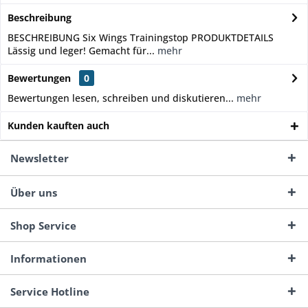
Beschreibung
BESCHREIBUNG Six Wings Trainingstop PRODUKTDETAILS
Lässig und leger! Gemacht für...
mehr
Bewertungen
0
Bewertungen lesen, schreiben und diskutieren...
mehr
Kunden kauften auch
Newsletter
Über uns
Shop Service
Informationen
Service Hotline