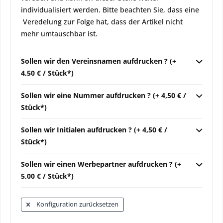
individualisiert werden. Bitte beachten Sie, dass eine
Veredelung zur Folge hat, dass der Artikel nicht
mehr umtauschbar ist.
Sollen wir den Vereinsnamen aufdrucken ? (+
4,50 € / Stück*)
Sollen wir eine Nummer aufdrucken ? (+ 4,50 € /
Stück*)
Sollen wir Initialen aufdrucken ? (+ 4,50 € /
Stück*)
Sollen wir einen Werbepartner aufdrucken ? (+
5,00 € / Stück*)
Konfiguration zurücksetzen