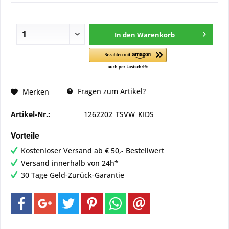
In den
Warenkorb
Fragen zum Artikel?
Merken
Artikel-Nr.:
1262202_TSVW_KIDS
Vorteile
Kostenloser Versand ab € 50,- Bestellwert
Versand innerhalb von 24h*
30 Tage Geld-Zurück-Garantie