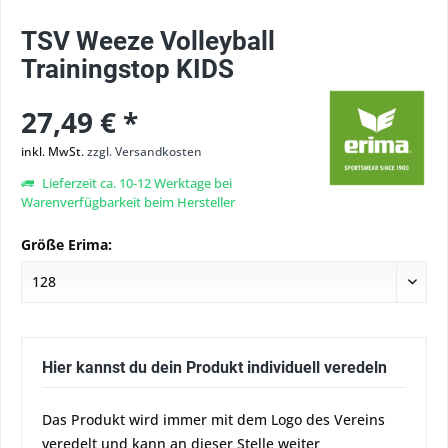
TSV Weeze Volleyball
Trainingstop KIDS
27,49 € *
inkl. MwSt.
zzgl. Versandkosten
Lieferzeit ca. 10-12 Werktage bei
Warenverfügbarkeit beim Hersteller
Größe Erima:
Hier kannst du dein Produkt individuell veredeln
Das Produkt wird immer mit dem Logo des Vereins
veredelt und kann an dieser Stelle weiter