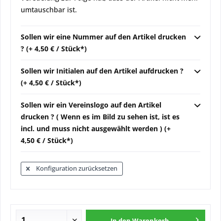
umtauschbar ist.
Sollen wir eine Nummer auf den Artikel drucken
? (+ 4,50 € / Stück*)
Sollen wir Initialen auf den Artikel aufdrucken ?
(+ 4,50 € / Stück*)
Sollen wir ein Vereinslogo auf den Artikel
drucken ? ( Wenn es im Bild zu sehen ist, ist es
incl. und muss nicht ausgewählt werden ) (+
4,50 € / Stück*)
Konfiguration zurücksetzen
In den
Warenkorb