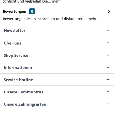
Schlicht und vielseitig! Die...
mehr
Bewertungen
0
Bewertungen lesen, schreiben und diskutieren...
mehr
Newsletter
Über uns
Shop Service
Informationen
Service Hotline
Unsere Communitys
Unsere Zahlungsarten