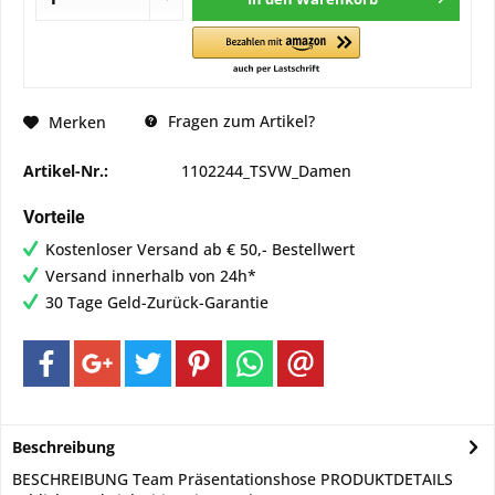
Fragen zum Artikel?
Merken
Artikel-Nr.:
1102244_TSVW_Damen
Vorteile
Kostenloser Versand ab € 50,- Bestellwert
Versand innerhalb von 24h*
30 Tage Geld-Zurück-Garantie
Beschreibung
BESCHREIBUNG Team Präsentationshose PRODUKTDETAILS