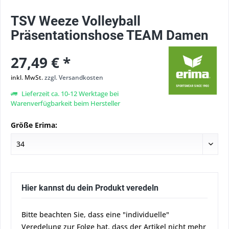
TSV Weeze Volleyball
Präsentationshose TEAM Damen
27,49 € *
inkl. MwSt.
zzgl. Versandkosten
Lieferzeit ca. 10-12 Werktage bei
Warenverfügbarkeit beim Hersteller
Größe Erima:
Hier kannst du dein Produkt veredeln
Bitte beachten Sie, dass eine "individuelle"
Veredelung zur Folge hat, dass der Artikel nicht mehr