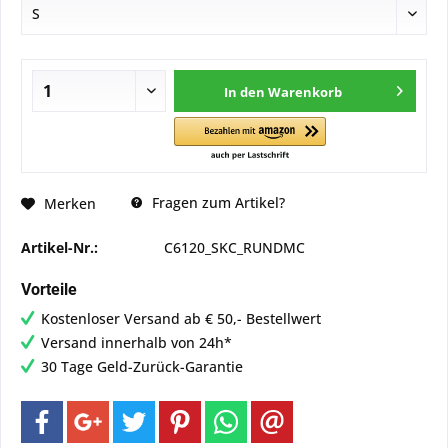
In den
Warenkorb
Fragen zum Artikel?
Merken
Artikel-Nr.:
C6120_SKC_RUNDMC
Vorteile
Kostenloser Versand ab € 50,- Bestellwert
Versand innerhalb von 24h*
30 Tage Geld-Zurück-Garantie