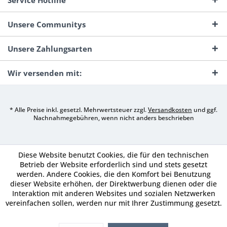
Service Hotline
Unsere Communitys
Unsere Zahlungsarten
Wir versenden mit:
* Alle Preise inkl. gesetzl. Mehrwertsteuer zzgl.
Versandkosten
und ggf.
Nachnahmegebühren, wenn nicht anders beschrieben
Diese Website benutzt Cookies, die für den technischen
Betrieb der Website erforderlich sind und stets gesetzt
werden. Andere Cookies, die den Komfort bei Benutzung
dieser Website erhöhen, der Direktwerbung dienen oder die
Interaktion mit anderen Websites und sozialen Netzwerken
vereinfachen sollen, werden nur mit Ihrer Zustimmung gesetzt.