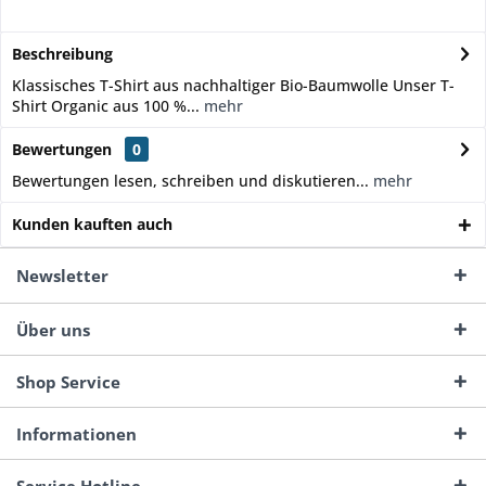
Beschreibung
Klassisches T-Shirt aus nachhaltiger Bio-Baumwolle Unser T-
Shirt Organic aus 100 %...
mehr
Bewertungen
0
Bewertungen lesen, schreiben und diskutieren...
mehr
Kunden kauften auch
Newsletter
Über uns
Shop Service
Informationen