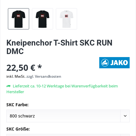
Kneipenchor T-Shirt SKC RUN
DMC
22,50 € *
inkl. MwSt.
zzgl. Versandkosten
Lieferzeit ca. 10-12 Werktage bei Warenverfügbarkeit beim
Hersteller
SKC Farbe:
SKC Größe: