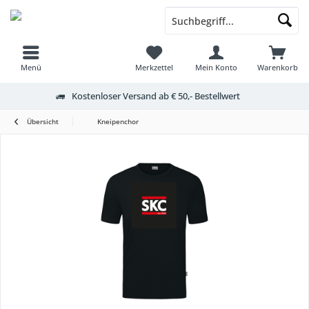
Menü
Merkzettel
Mein Konto
Warenkorb
Kostenloser Versand ab € 50,- Bestellwert
Übersicht
Kneipenchor