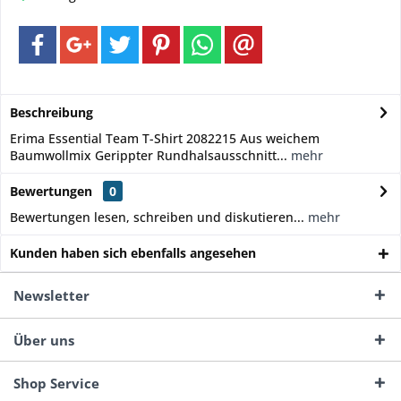
Beschreibung
Erima Essential Team T-Shirt 2082215 Aus weichem
Baumwollmix Gerippter Rundhalsausschnitt...
mehr
Bewertungen
0
Bewertungen lesen, schreiben und diskutieren...
mehr
Kunden haben sich ebenfalls angesehen
Newsletter
Über uns
Shop Service