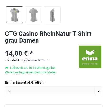
CTG Casino RheinNatur T-Shirt
grau Damen
14,00 € *
inkl. MwSt.
zzgl. Versandkosten
Lieferzeit ca. 10-12 Werktage bei
Warenverfügbarkeit beim Hersteller
Erima Essential Größen: