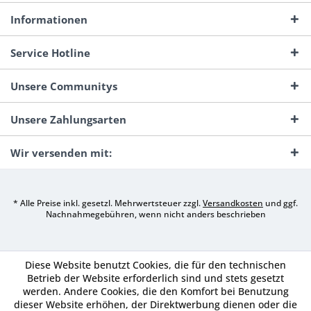
Informationen
Service Hotline
Unsere Communitys
Unsere Zahlungsarten
Wir versenden mit:
* Alle Preise inkl. gesetzl. Mehrwertsteuer zzgl.
Versandkosten
und ggf.
Nachnahmegebühren, wenn nicht anders beschrieben
Diese Website benutzt Cookies, die für den technischen
Betrieb der Website erforderlich sind und stets gesetzt
werden. Andere Cookies, die den Komfort bei Benutzung
dieser Website erhöhen, der Direktwerbung dienen oder die