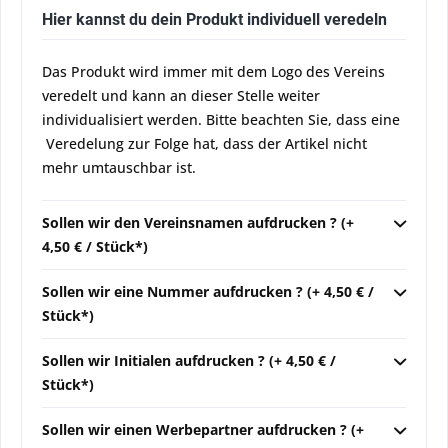
Hier kannst du dein Produkt individuell veredeln
Das Produkt wird immer mit dem Logo des Vereins
veredelt und kann an dieser Stelle weiter
individualisiert werden. Bitte beachten Sie, dass eine
Veredelung zur Folge hat, dass der Artikel nicht
mehr umtauschbar ist.
Sollen wir den Vereinsnamen aufdrucken ? (+
4,50 € / Stück*)
Sollen wir eine Nummer aufdrucken ? (+ 4,50 € /
Stück*)
Sollen wir Initialen aufdrucken ? (+ 4,50 € /
Stück*)
Sollen wir einen Werbepartner aufdrucken ? (+