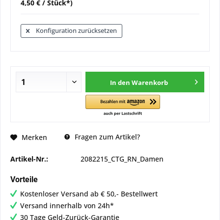
4,50 € / Stück*)
Konfiguration zurücksetzen
In den
Warenkorb
Fragen zum Artikel?
Merken
Artikel-Nr.:
2082215_CTG_RN_Damen
Vorteile
Kostenloser Versand ab € 50,- Bestellwert
Versand innerhalb von 24h*
30 Tage Geld-Zurück-Garantie