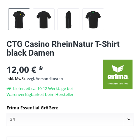
CTG Casino RheinNatur T-Shirt
black Damen
12,00 € *
inkl. MwSt.
zzgl. Versandkosten
Lieferzeit ca. 10-12 Werktage bei
Warenverfügbarkeit beim Hersteller
Erima Essential Größen: