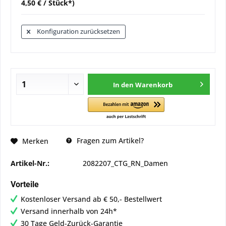
4,50 € / Stück*)
Konfiguration zurücksetzen
In den
Warenkorb
Fragen zum Artikel?
Merken
Artikel-Nr.:
2082207_CTG_RN_Damen
Vorteile
Kostenloser Versand ab € 50,- Bestellwert
Versand innerhalb von 24h*
30 Tage Geld-Zurück-Garantie