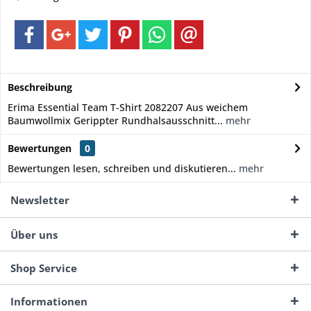
Beschreibung
Erima Essential Team T-Shirt 2082207 Aus weichem
Baumwollmix Gerippter Rundhalsausschnitt...
mehr
Bewertungen
0
Bewertungen lesen, schreiben und diskutieren...
mehr
Newsletter
Über uns
Shop Service
Informationen