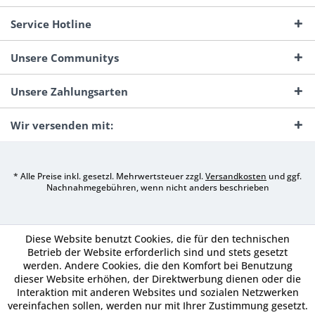
Service Hotline
Unsere Communitys
Unsere Zahlungsarten
Wir versenden mit:
* Alle Preise inkl. gesetzl. Mehrwertsteuer zzgl.
Versandkosten
und ggf.
Nachnahmegebühren, wenn nicht anders beschrieben
Diese Website benutzt Cookies, die für den technischen
Betrieb der Website erforderlich sind und stets gesetzt
werden. Andere Cookies, die den Komfort bei Benutzung
dieser Website erhöhen, der Direktwerbung dienen oder die
Interaktion mit anderen Websites und sozialen Netzwerken
vereinfachen sollen, werden nur mit Ihrer Zustimmung gesetzt.