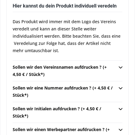
Hier kannst du dein Produkt individuell veredeln
Das Produkt wird immer mit dem Logo des Vereins
veredelt und kann an dieser Stelle weiter
individualisiert werden. Bitte beachten Sie, dass eine
Veredelung zur Folge hat, dass der Artikel nicht
mehr umtauschbar ist.
Sollen wir den Vereinsnamen aufdrucken ? (+
4,50 € / Stück*)
Sollen wir eine Nummer aufdrucken ? (+ 4,50 € /
Stück*)
Sollen wir Initialen aufdrucken ? (+ 4,50 € /
Stück*)
Sollen wir einen Werbepartner aufdrucken ? (+