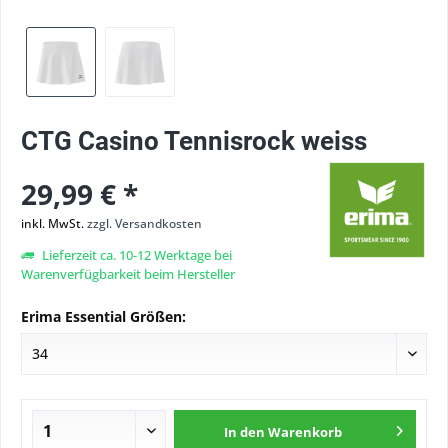
CTG Casino Tennisrock weiss
29,99 € *
inkl. MwSt.
zzgl. Versandkosten
Lieferzeit ca. 10-12 Werktage bei
Warenverfügbarkeit beim Hersteller
Erima Essential Größen:
In den
Warenkorb