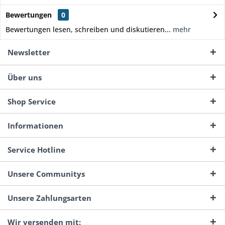
Bewertungen
0
Bewertungen lesen, schreiben und diskutieren...
mehr
Newsletter
Über uns
Shop Service
Informationen
Service Hotline
Unsere Communitys
Unsere Zahlungsarten
Wir versenden mit: