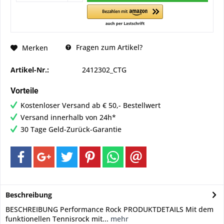
Fragen zum Artikel?
Merken
Artikel-Nr.:
2412302_CTG
Vorteile
Kostenloser Versand ab € 50,- Bestellwert
Versand innerhalb von 24h*
30 Tage Geld-Zurück-Garantie
Beschreibung
BESCHREIBUNG Performance Rock PRODUKTDETAILS Mit dem
funktionellen Tennisrock mit...
mehr