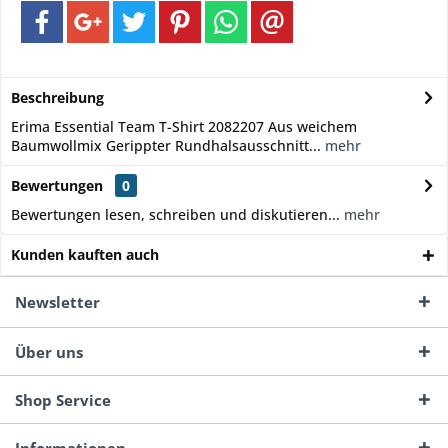
Beschreibung
Erima Essential Team T-Shirt 2082207 Aus weichem
Baumwollmix Gerippter Rundhalsausschnitt...
mehr
Bewertungen
0
Bewertungen lesen, schreiben und diskutieren...
mehr
Kunden kauften auch
Newsletter
Über uns
Shop Service