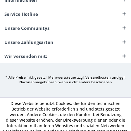
Informationen
Service Hotline
Unsere Communitys
Unsere Zahlungsarten
Wir versenden mit:
* Alle Preise inkl. gesetzl. Mehrwertsteuer zzgl.
Versandkosten
und ggf.
Nachnahmegebühren, wenn nicht anders beschrieben
Diese Website benutzt Cookies, die für den technischen
Betrieb der Website erforderlich sind und stets gesetzt
werden. Andere Cookies, die den Komfort bei Benutzung
dieser Website erhöhen, der Direktwerbung dienen oder die
Interaktion mit anderen Websites und sozialen Netzwerken