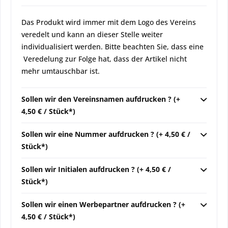
Das Produkt wird immer mit dem Logo des Vereins
veredelt und kann an dieser Stelle weiter
individualisiert werden. Bitte beachten Sie, dass eine
Veredelung zur Folge hat, dass der Artikel nicht
mehr umtauschbar ist.
Sollen wir den Vereinsnamen aufdrucken ? (+
4,50 € / Stück*)
Sollen wir eine Nummer aufdrucken ? (+ 4,50 € /
Stück*)
Sollen wir Initialen aufdrucken ? (+ 4,50 € /
Stück*)
Sollen wir einen Werbepartner aufdrucken ? (+
4,50 € / Stück*)