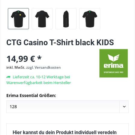
CTG Casino T-Shirt black KIDS
14,99 € *
inkl. MwSt.
zzgl. Versandkosten
Lieferzeit ca. 10-12 Werktage bei
Warenverfügbarkeit beim Hersteller
Erima Essential Größen:
Hier kannst du dein Produkt individuell veredeln