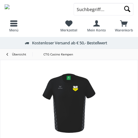
Menü
Merkzettel
Mein Konto
Warenkorb
Kostenloser Versand ab € 50,- Bestellwert
Übersicht
CTG Casino Kempen