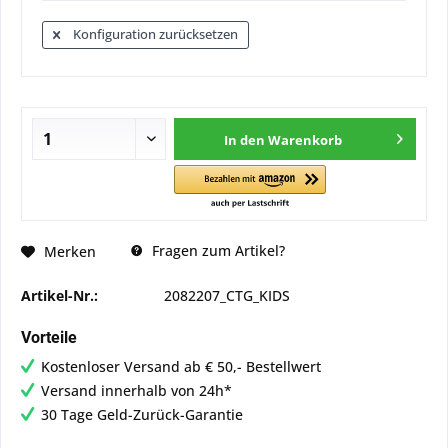
Konfiguration zurücksetzen
In den
Warenkorb
Fragen zum Artikel?
Merken
Artikel-Nr.:
2082207_CTG_KIDS
Vorteile
Kostenloser Versand ab € 50,- Bestellwert
Versand innerhalb von 24h*
30 Tage Geld-Zurück-Garantie