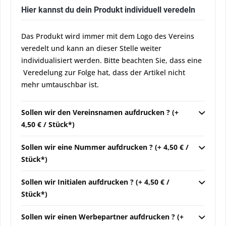
Hier kannst du dein Produkt individuell veredeln
Das Produkt wird immer mit dem Logo des Vereins
veredelt und kann an dieser Stelle weiter
individualisiert werden. Bitte beachten Sie, dass eine
Veredelung zur Folge hat, dass der Artikel nicht
mehr umtauschbar ist.
Sollen wir den Vereinsnamen aufdrucken ? (+
4,50 € / Stück*)
Sollen wir eine Nummer aufdrucken ? (+ 4,50 € /
Stück*)
Sollen wir Initialen aufdrucken ? (+ 4,50 € /
Stück*)
Sollen wir einen Werbepartner aufdrucken ? (+