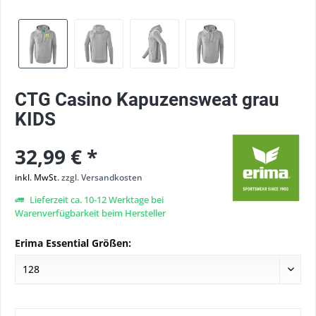
CTG Casino Kapuzensweat grau
KIDS
32,99 € *
inkl. MwSt.
zzgl. Versandkosten
Lieferzeit ca. 10-12 Werktage bei
Warenverfügbarkeit beim Hersteller
Erima Essential Größen: