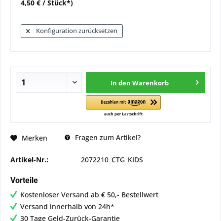
4,50 € / Stück*)
Konfiguration zurücksetzen
In den
Warenkorb
Fragen zum Artikel?
Merken
Artikel-Nr.:
2072210_CTG_KIDS
Vorteile
Kostenloser Versand ab € 50,- Bestellwert
Versand innerhalb von 24h*
30 Tage Geld-Zurück-Garantie