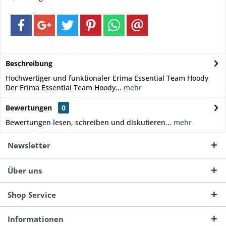
Beschreibung
Hochwertiger und funktionaler Erima Essential Team Hoody
Der Erima Essential Team Hoody...
mehr
Bewertungen
0
Bewertungen lesen, schreiben und diskutieren...
mehr
Newsletter
Über uns
Shop Service
Informationen