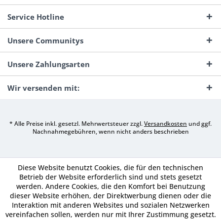
Service Hotline
Unsere Communitys
Unsere Zahlungsarten
Wir versenden mit:
* Alle Preise inkl. gesetzl. Mehrwertsteuer zzgl.
Versandkosten
und ggf.
Nachnahmegebühren, wenn nicht anders beschrieben
Diese Website benutzt Cookies, die für den technischen
Betrieb der Website erforderlich sind und stets gesetzt
werden. Andere Cookies, die den Komfort bei Benutzung
dieser Website erhöhen, der Direktwerbung dienen oder die
Interaktion mit anderen Websites und sozialen Netzwerken
vereinfachen sollen, werden nur mit Ihrer Zustimmung gesetzt.