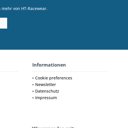
on mehr von HT-Racewear.
Informationen
Cookie preferences
Newsletter
Datenschutz
Impressum