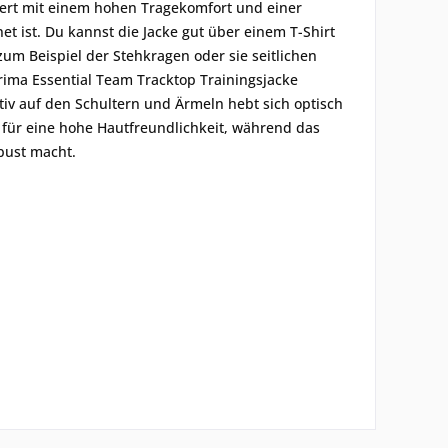
istert mit einem hohen Tragekomfort und einer
et ist. Du kannst die Jacke gut über einem T-Shirt
zum Beispiel der Stehkragen oder sie seitlichen
ima Essential Team Tracktop Trainingsjacke
iv auf den Schultern und Ärmeln hebt sich optisch
 für eine hohe Hautfreundlichkeit, während das
bust macht.