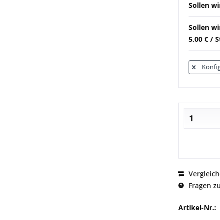
Sollen wi
Sollen w
5,00 € / 
Konfig
Vergleic
Fragen zu
Artikel-Nr.: