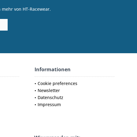
on mehr von HT-Racewear.
Informationen
Cookie preferences
Newsletter
Datenschutz
Impressum