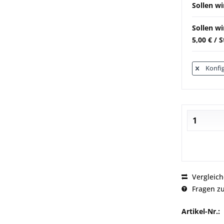
Sollen wi
Sollen w
5,00 € / 
Konfig
Vergleic
Fragen zu
Artikel-Nr.: