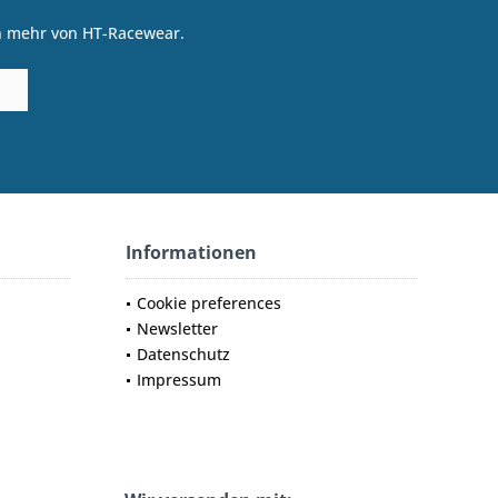
on mehr von HT-Racewear.
Informationen
Cookie preferences
Newsletter
Datenschutz
Impressum