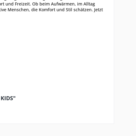
ort und Freizeit. Ob beim Aufwärmen, im Alltag
ive Menschen, die Komfort und Stil schätzen. Jetzt
 KIDS"