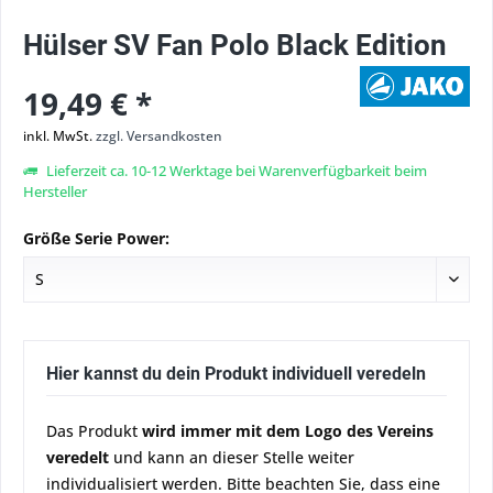
Hülser SV Fan Polo Black Edition
19,49 € *
inkl. MwSt.
zzgl. Versandkosten
Lieferzeit ca. 10-12 Werktage bei Warenverfügbarkeit beim
Hersteller
Größe Serie Power:
Hier kannst du dein Produkt individuell veredeln
Das Produkt
wird immer mit dem Logo des Vereins
veredelt
und kann an dieser Stelle weiter
individualisiert werden. Bitte beachten Sie, dass eine