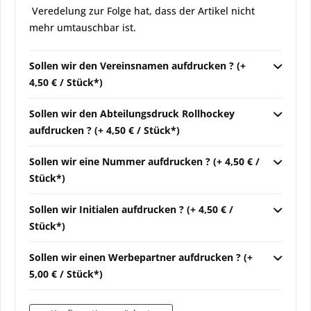
Veredelung zur Folge hat, dass der Artikel nicht
mehr umtauschbar ist.
Sollen wir den Vereinsnamen aufdrucken ? (+
4,50 € / Stück*)
Sollen wir den Abteilungsdruck Rollhockey
aufdrucken ? (+ 4,50 € / Stück*)
Sollen wir eine Nummer aufdrucken ? (+ 4,50 € /
Stück*)
Sollen wir Initialen aufdrucken ? (+ 4,50 € /
Stück*)
Sollen wir einen Werbepartner aufdrucken ? (+
5,00 € / Stück*)