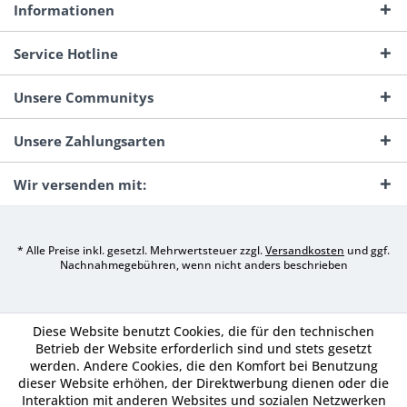
Informationen
Service Hotline
Unsere Communitys
Unsere Zahlungsarten
Wir versenden mit:
* Alle Preise inkl. gesetzl. Mehrwertsteuer zzgl.
Versandkosten
und ggf.
Nachnahmegebühren, wenn nicht anders beschrieben
Diese Website benutzt Cookies, die für den technischen
Betrieb der Website erforderlich sind und stets gesetzt
werden. Andere Cookies, die den Komfort bei Benutzung
dieser Website erhöhen, der Direktwerbung dienen oder die
Interaktion mit anderen Websites und sozialen Netzwerken