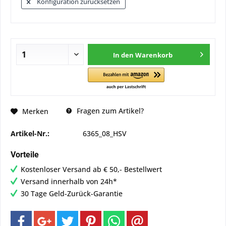
Konfiguration zurücksetzen
In den
Warenkorb
Fragen zum Artikel?
Merken
Artikel-Nr.:
6365_08_HSV
Vorteile
Kostenloser Versand ab € 50,- Bestellwert
Versand innerhalb von 24h*
30 Tage Geld-Zurück-Garantie