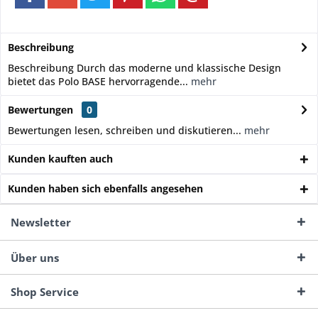
Beschreibung
Beschreibung Durch das moderne und klassische Design
bietet das Polo BASE hervorragende...
mehr
Bewertungen
0
Bewertungen lesen, schreiben und diskutieren...
mehr
Kunden kauften auch
Kunden haben sich ebenfalls angesehen
Newsletter
Über uns
Shop Service