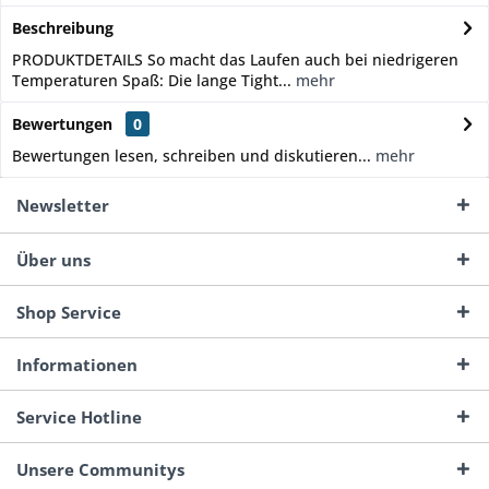
Beschreibung
PRODUKTDETAILS So macht das Laufen auch bei niedrigeren
Temperaturen Spaß: Die lange Tight...
mehr
Bewertungen
0
Bewertungen lesen, schreiben und diskutieren...
mehr
Newsletter
Über uns
Shop Service
Informationen
Service Hotline
Unsere Communitys