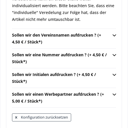
individualisiert werden. Bitte beachten Sie, dass eine
"individuelle" Veredelung zur Folge hat, dass der
Artikel nicht mehr umtauschbar ist.
Sollen wir den Vereinsnamen aufdrucken ? (+
4,50 € / Stück*)
Sollen wir eine Nummer aufdrucken ? (+ 4,50 € /
Stück*)
Sollen wir Initialen aufdrucken ? (+ 4,50 € /
Stück*)
Sollen wir einen Werbepartner aufdrucken ? (+
5,00 € / Stück*)
Konfiguration zurücksetzen