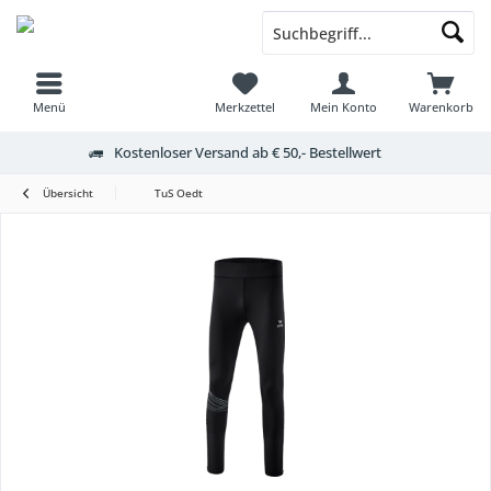
Menü
Merkzettel
Mein Konto
Warenkorb
Kostenloser Versand ab € 50,- Bestellwert
Übersicht
TuS Oedt