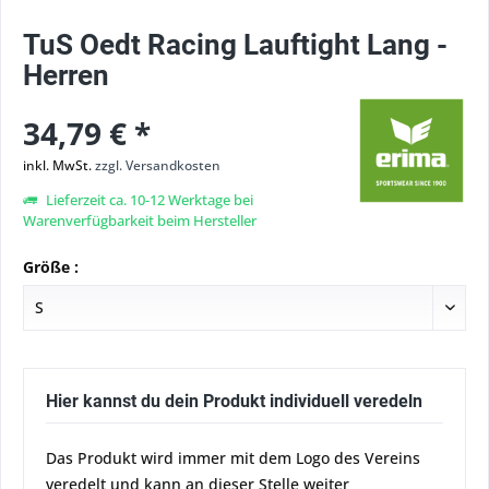
TuS Oedt Racing Lauftight Lang -
Herren
34,79 € *
inkl. MwSt.
zzgl. Versandkosten
Lieferzeit ca. 10-12 Werktage bei
Warenverfügbarkeit beim Hersteller
Größe :
Hier kannst du dein Produkt individuell veredeln
Das Produkt wird immer mit dem Logo des Vereins
veredelt und kann an dieser Stelle weiter