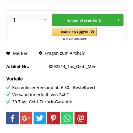
In den
Warenkorb
Fragen zum Artikel?
Merken
Artikel-Nr.:
8292314_Tus_Oedt_Men
Vorteile
Kostenloser Versand ab € 50,- Bestellwert
Versand innerhalb von 24h*
30 Tage Geld-Zurück-Garantie