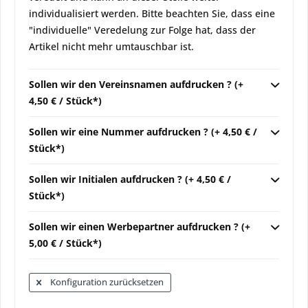
individualisiert werden. Bitte beachten Sie, dass eine
"individuelle" Veredelung zur Folge hat, dass der
Artikel nicht mehr umtauschbar ist.
Sollen wir den Vereinsnamen aufdrucken ? (+
4,50 € / Stück*)
Sollen wir eine Nummer aufdrucken ? (+ 4,50 € /
Stück*)
Sollen wir Initialen aufdrucken ? (+ 4,50 € /
Stück*)
Sollen wir einen Werbepartner aufdrucken ? (+
5,00 € / Stück*)
Konfiguration zurücksetzen