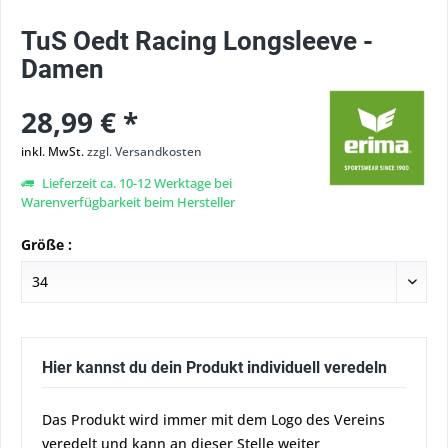
TuS Oedt Racing Longsleeve -
Damen
28,99 € *
inkl. MwSt.
zzgl. Versandkosten
Lieferzeit ca. 10-12 Werktage bei
Warenverfügbarkeit beim Hersteller
Größe :
Hier kannst du dein Produkt individuell veredeln
Das Produkt wird immer mit dem Logo des Vereins
veredelt und kann an dieser Stelle weiter