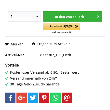
In den
Warenkorb
Fragen zum Artikel?
Merken
Artikel-Nr.:
8332307_TuS_Oedt
Vorteile
Kostenloser Versand ab € 50,- Bestellwert
Versand innerhalb von 24h*
30 Tage Geld-Zurück-Garantie