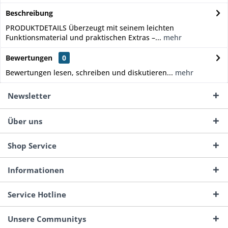
Beschreibung
PRODUKTDETAILS Überzeugt mit seinem leichten
Funktionsmaterial und praktischen Extras –...
mehr
Bewertungen
0
Bewertungen lesen, schreiben und diskutieren...
mehr
Newsletter
Über uns
Shop Service
Informationen
Service Hotline
Unsere Communitys