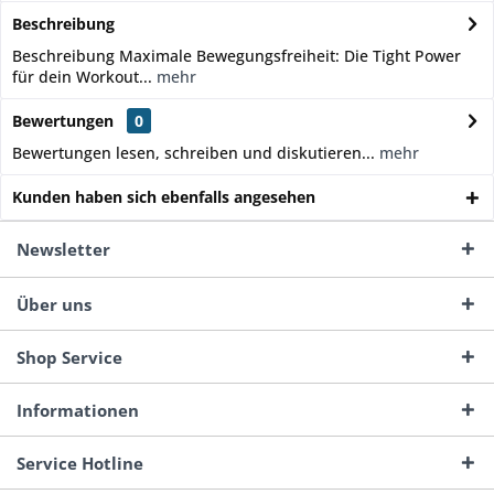
Beschreibung
Beschreibung Maximale Bewegungsfreiheit: Die Tight Power
für dein Workout...
mehr
Bewertungen
0
Bewertungen lesen, schreiben und diskutieren...
mehr
Kunden haben sich ebenfalls angesehen
Newsletter
Über uns
Shop Service
Informationen
Service Hotline