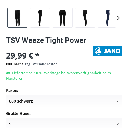
TSV Weeze Tight Power
29,99 € *
inkl. MwSt.
zzgl. Versandkosten
Lieferzeit ca. 10-12 Werktage bei Warenverfügbarkeit beim
Hersteller
Farbe:
Größe Hose: