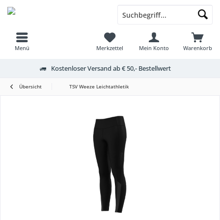
Menü
Merkzettel
Mein Konto
Warenkorb
Kostenloser Versand ab € 50,- Bestellwert
Übersicht
TSV Weeze Leichtathletik