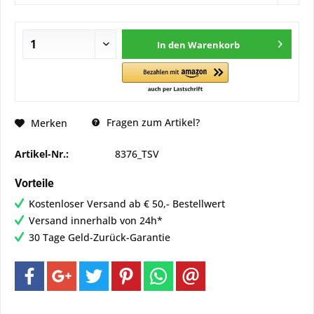
In den
Warenkorb
Fragen zum Artikel?
Merken
Artikel-Nr.:
8376_TSV
Vorteile
Kostenloser Versand ab € 50,- Bestellwert
Versand innerhalb von 24h*
30 Tage Geld-Zurück-Garantie