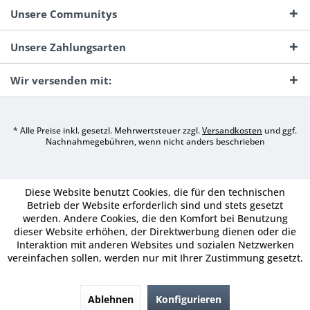
Unsere Communitys
Unsere Zahlungsarten
Wir versenden mit:
* Alle Preise inkl. gesetzl. Mehrwertsteuer zzgl.
Versandkosten
und ggf.
Nachnahmegebühren, wenn nicht anders beschrieben
Diese Website benutzt Cookies, die für den technischen
Betrieb der Website erforderlich sind und stets gesetzt
werden. Andere Cookies, die den Komfort bei Benutzung
dieser Website erhöhen, der Direktwerbung dienen oder die
Interaktion mit anderen Websites und sozialen Netzwerken
vereinfachen sollen, werden nur mit Ihrer Zustimmung gesetzt.
Ablehnen
Konfigurieren