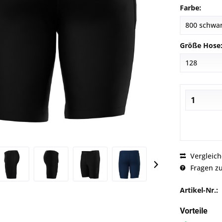
Farbe:
Größe Hose
Vergleic
Fragen zu
Artikel-Nr.:
Vorteile