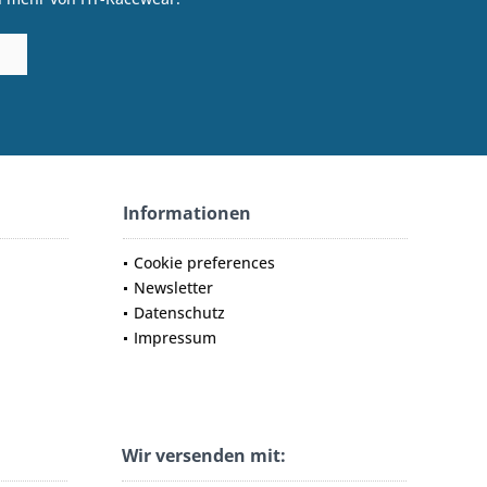
Informationen
Cookie preferences
Newsletter
Datenschutz
Impressum
Wir versenden mit: