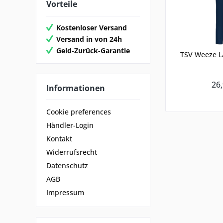
Vorteile
Kostenloser Versand
Versand in von 24h
Geld-Zurück-Garantie
TSV Weeze 
26,
Informationen
Cookie preferences
Händler-Login
Kontakt
Widerrufsrecht
Datenschutz
AGB
Impressum