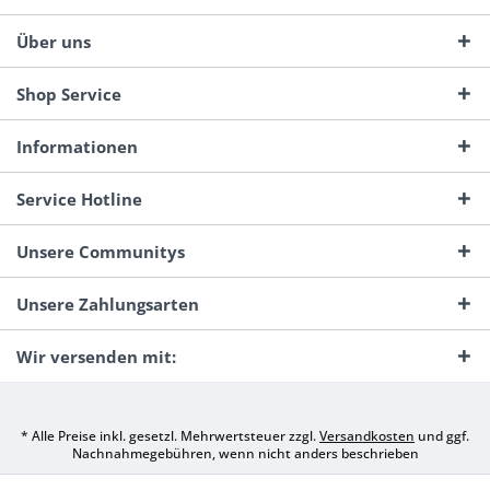
Über uns
Shop Service
Informationen
Service Hotline
Unsere Communitys
Unsere Zahlungsarten
Wir versenden mit:
* Alle Preise inkl. gesetzl. Mehrwertsteuer zzgl.
Versandkosten
und ggf.
Nachnahmegebühren, wenn nicht anders beschrieben