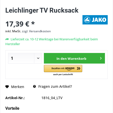
Leichlinger TV Rucksack
17,39 € *
inkl. MwSt.
zzgl. Versandkosten
Lieferzeit ca. 10-12 Werktage bei Warenverfügbarkeit beim
Hersteller
In den
Warenkorb
Fragen zum Artikel?
Merken
Artikel-Nr.:
1816_04_LTV
Vorteile