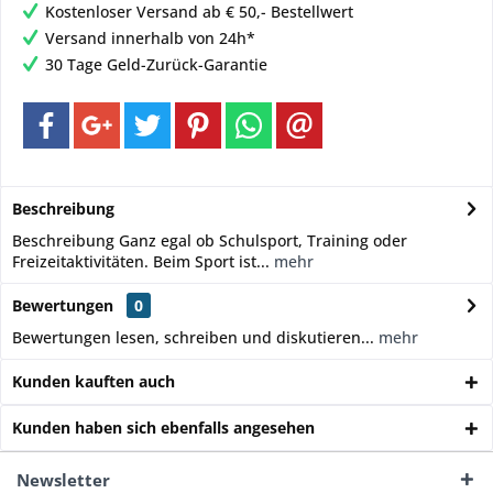
Kostenloser Versand ab € 50,- Bestellwert
Versand innerhalb von 24h*
30 Tage Geld-Zurück-Garantie
Beschreibung
Beschreibung Ganz egal ob Schulsport, Training oder
Freizeitaktivitäten. Beim Sport ist...
mehr
Bewertungen
0
Bewertungen lesen, schreiben und diskutieren...
mehr
Kunden kauften auch
Kunden haben sich ebenfalls angesehen
Newsletter