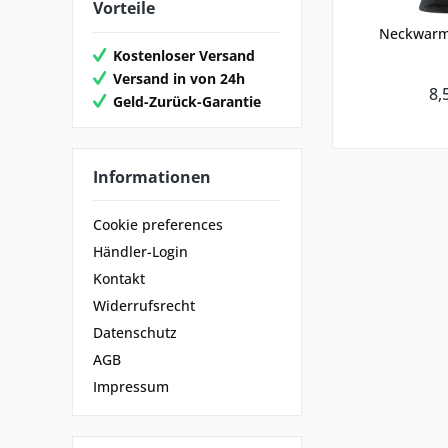
Vorteile
Neckwarm
Kostenloser Versand
Versand in von 24h
8,
Geld-Zurück-Garantie
Informationen
Cookie preferences
Händler-Login
Kontakt
Widerrufsrecht
Datenschutz
AGB
Impressum