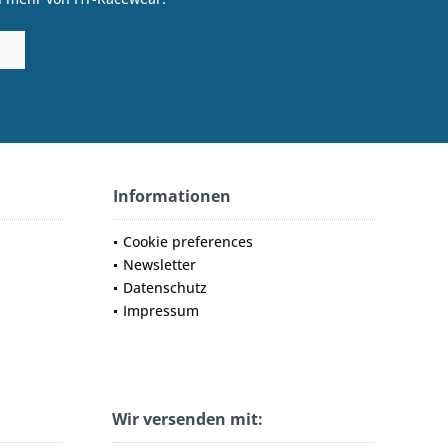
Informationen
Cookie preferences
Newsletter
Datenschutz
Impressum
Wir versenden mit: