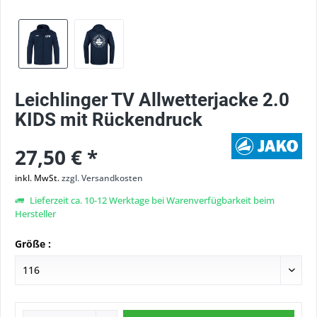
Leichlinger TV Allwetterjacke 2.0
KIDS mit Rückendruck
27,50 € *
inkl. MwSt.
zzgl. Versandkosten
Lieferzeit ca. 10-12 Werktage bei Warenverfügbarkeit beim
Hersteller
Größe :