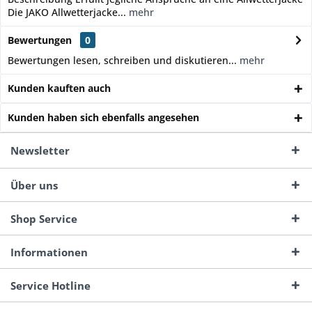
Die JAKO Allwetterjacke...
mehr
Bewertungen
0
Bewertungen lesen, schreiben und diskutieren...
mehr
Kunden kauften auch
Kunden haben sich ebenfalls angesehen
Newsletter
Über uns
Shop Service
Informationen
Service Hotline