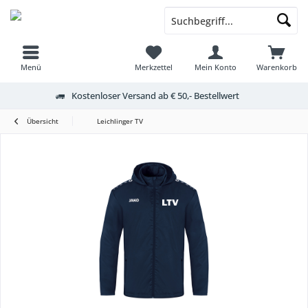
Menü
Merkzettel
Mein Konto
Warenkorb
Kostenloser Versand ab € 50,- Bestellwert
Übersicht
Leichlinger TV