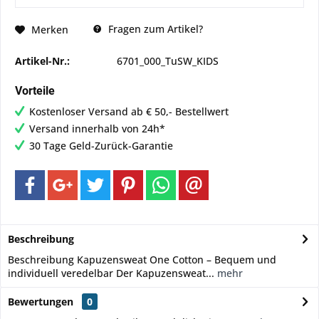
Fragen zum Artikel?
Merken
Artikel-Nr.:
6701_000_TuSW_KIDS
Vorteile
Kostenloser Versand ab € 50,- Bestellwert
Versand innerhalb von 24h*
30 Tage Geld-Zurück-Garantie
Beschreibung
Beschreibung Kapuzensweat One Cotton – Bequem und
individuell veredelbar Der Kapuzensweat...
mehr
Bewertungen
0