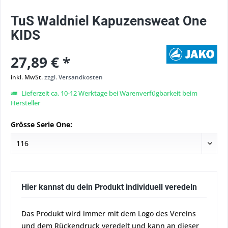
TuS Waldniel Kapuzensweat One
KIDS
27,89 € *
inkl. MwSt.
zzgl. Versandkosten
Lieferzeit ca. 10-12 Werktage bei Warenverfügbarkeit beim
Hersteller
Grösse Serie One:
Hier kannst du dein Produkt individuell veredeln
Das Produkt wird immer mit dem Logo des Vereins
und dem Rückendruck veredelt und kann an dieser