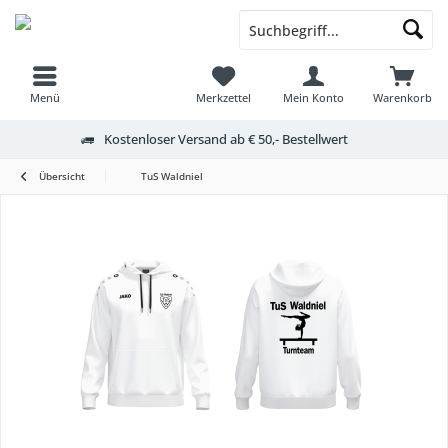
Menü
Merkzettel
Mein Konto
Warenkorb
Kostenloser Versand ab € 50,- Bestellwert
Übersicht
TuS Waldniel