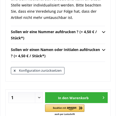
Stelle weiter individualisiert werden. Bitte beachten
Sie, dass eine Veredelung zur Folge hat, dass der
Artikel nicht mehr umtauschbar ist.
Sollen wir eine Nummer aufdrucken ? (+ 4,50 € /
Stück*)
Sollen wir einen Namen oder Initialen aufdrucken
? (+ 4,50 € / Stück*)
Konfiguration zurücksetzen
In den
Warenkorb