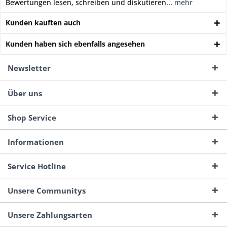
Bewertungen lesen, schreiben und diskutieren...
mehr
Kunden kauften auch
Kunden haben sich ebenfalls angesehen
Newsletter
Über uns
Shop Service
Informationen
Service Hotline
Unsere Communitys
Unsere Zahlungsarten