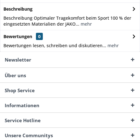
Beschreibung
Beschreibung Optimaler Tragekomfort beim Sport 100 % der
eingesetzten Materialien der JAKO...
mehr
Bewertungen
0
Bewertungen lesen, schreiben und diskutieren...
mehr
Newsletter
Über uns
Shop Service
Informationen
Service Hotline
Unsere Communitys