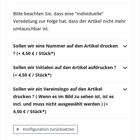
Bitte beachten Sie, dass eine "individuelle"
Veredelung zur Folge hat, dass der Artikel nicht mehr
umtauschbar ist.
Sollen wir eine Nummer auf den Artikel drucken
? (+ 4,50 € / Stück*)
Sollen wir Initialen auf den Artikel aufdrucken ?
(+ 4,50 € / Stück*)
Sollen wir ein Vereinslogo auf den Artikel
drucken ? ( Wenn es im Bild zu sehen ist, ist es
incl. und muss nicht ausgewählt werden ) (+
4,50 € / Stück*)
Konfiguration zurücksetzen