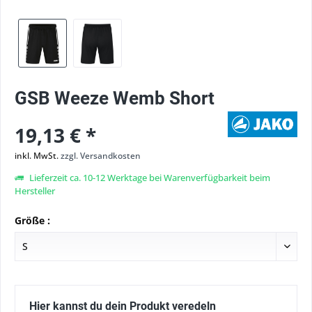
GSB Weeze Wemb Short
19,13 € *
inkl. MwSt.
zzgl. Versandkosten
Lieferzeit ca. 10-12 Werktage bei Warenverfügbarkeit beim
Hersteller
Größe :
Hier kannst du dein Produkt veredeln