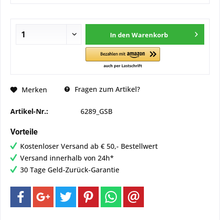
In den
Warenkorb
Fragen zum Artikel?
Merken
Artikel-Nr.:
6289_GSB
Vorteile
Kostenloser Versand ab € 50,- Bestellwert
Versand innerhalb von 24h*
30 Tage Geld-Zurück-Garantie