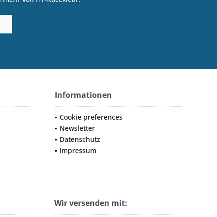
Informationen
Cookie preferences
Newsletter
Datenschutz
Impressum
Wir versenden mit: