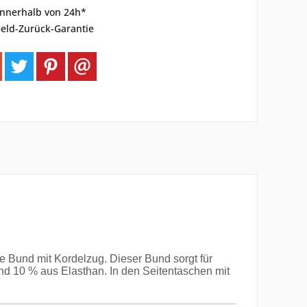
innerhalb von 24h*
eld-Zurück-Garantie
he Bund mit Kordelzug. Dieser Bund sorgt für
nd 10 % aus Elasthan. In den Seitentaschen mit