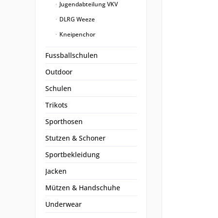
Jugendabteilung VKV
DLRG Weeze
Kneipenchor
Fussballschulen
Outdoor
Schulen
Trikots
Sporthosen
Stutzen & Schoner
Sportbekleidung
Jacken
Mützen & Handschuhe
Underwear