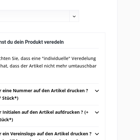
nst du dein Produkt veredeln
chten Sie, dass eine "individuelle" Veredelung
 hat, dass der Artikel nicht mehr umtauschbar
ir eine Nummer auf den Artikel drucken ?
 / Stück*)
r Initialen auf den Artikel aufdrucken ? (+
Stück*)
r ein Vereinslogo auf den Artikel drucken ?