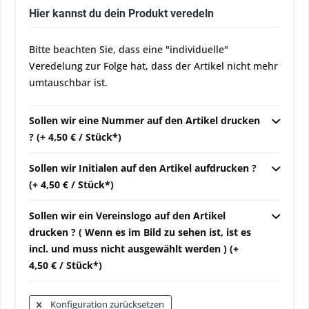
Hier kannst du dein Produkt veredeln
Bitte beachten Sie, dass eine "individuelle"
Veredelung zur Folge hat, dass der Artikel nicht mehr
umtauschbar ist.
Sollen wir eine Nummer auf den Artikel drucken
? (+ 4,50 € / Stück*)
Sollen wir Initialen auf den Artikel aufdrucken ?
(+ 4,50 € / Stück*)
Sollen wir ein Vereinslogo auf den Artikel
drucken ? ( Wenn es im Bild zu sehen ist, ist es
incl. und muss nicht ausgewählt werden ) (+
4,50 € / Stück*)
Konfiguration zurücksetzen