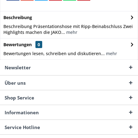
Beschreibung
Beschreibung Präsentationshose mit Ripp-Beinabschluss Zwei
Highlights machen die JAKO...
mehr
Bewertungen
0
Bewertungen lesen, schreiben und diskutieren...
mehr
Newsletter
Über uns
Shop Service
Informationen
Service Hotline