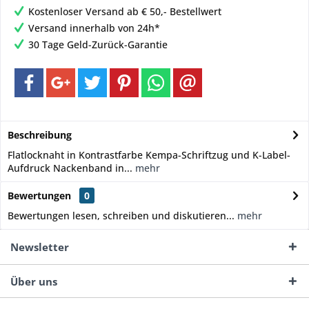
Kostenloser Versand ab € 50,- Bestellwert
Versand innerhalb von 24h*
30 Tage Geld-Zurück-Garantie
Beschreibung
Flatlocknaht in Kontrastfarbe Kempa-Schriftzug und K-Label-
Aufdruck Nackenband in...
mehr
Bewertungen
0
Bewertungen lesen, schreiben und diskutieren...
mehr
Newsletter
Über uns