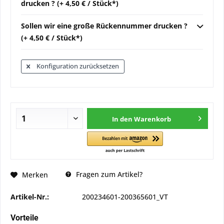
drucken ? (+ 4,50 € / Stück*)
Sollen wir eine große Rückennummer drucken ?
(+ 4,50 € / Stück*)
Konfiguration zurücksetzen
In den
Warenkorb
Fragen zum Artikel?
Merken
Artikel-Nr.:
200234601-200365601_VT
Vorteile