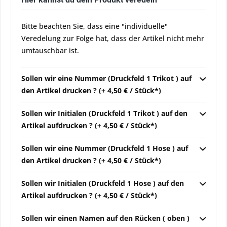
Bitte beachten Sie, dass eine "individuelle"
Veredelung zur Folge hat, dass der Artikel nicht mehr
umtauschbar ist.
Sollen wir eine Nummer (Druckfeld 1 Trikot ) auf
den Artikel drucken ? (+ 4,50 € / Stück*)
Sollen wir Initialen (Druckfeld 1 Trikot ) auf den
Artikel aufdrucken ? (+ 4,50 € / Stück*)
Sollen wir eine Nummer (Druckfeld 1 Hose ) auf
den Artikel drucken ? (+ 4,50 € / Stück*)
Sollen wir Initialen (Druckfeld 1 Hose ) auf den
Artikel aufdrucken ? (+ 4,50 € / Stück*)
Sollen wir einen Namen auf den Rücken ( oben )