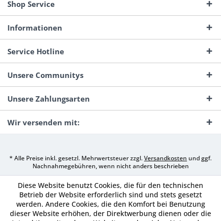
Shop Service
Informationen
Service Hotline
Unsere Communitys
Unsere Zahlungsarten
Wir versenden mit:
* Alle Preise inkl. gesetzl. Mehrwertsteuer zzgl.
Versandkosten
und ggf.
Nachnahmegebühren, wenn nicht anders beschrieben
Diese Website benutzt Cookies, die für den technischen
Betrieb der Website erforderlich sind und stets gesetzt
werden. Andere Cookies, die den Komfort bei Benutzung
dieser Website erhöhen, der Direktwerbung dienen oder die