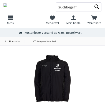
Menü
Merkzettel
Mein Konto
Warenkorb
Kostenloser Versand ab € 50,- Bestellwert
Übersicht
VT Kempen Handball