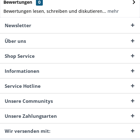
Bewertungen
0
Bewertungen lesen, schreiben und diskutieren...
mehr
Newsletter
Über uns
Shop Service
Informationen
Service Hotline
Unsere Communitys
Unsere Zahlungsarten
Wir versenden mit: