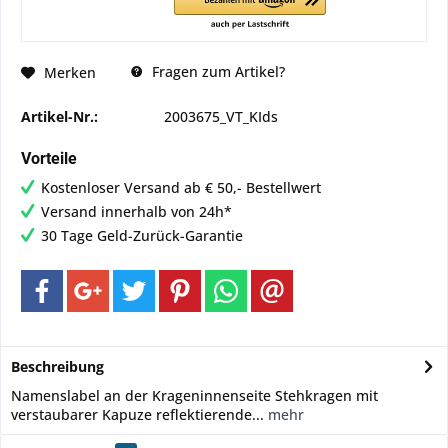
Fragen zum Artikel?
Merken
Artikel-Nr.:
2003675_VT_KIds
Vorteile
Kostenloser Versand ab € 50,- Bestellwert
Versand innerhalb von 24h*
30 Tage Geld-Zurück-Garantie
Beschreibung
Namenslabel an der Krageninnenseite Stehkragen mit
verstaubarer Kapuze reflektierende...
mehr