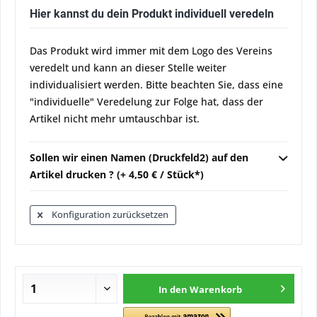
Hier kannst du dein Produkt individuell veredeln
Das Produkt wird immer mit dem Logo des Vereins
veredelt und kann an dieser Stelle weiter
individualisiert werden. Bitte beachten Sie, dass eine
"individuelle" Veredelung zur Folge hat, dass der
Artikel nicht mehr umtauschbar ist.
Sollen wir einen Namen (Druckfeld2) auf den
Artikel drucken ? (+ 4,50 € / Stück*)
Konfiguration zurücksetzen
In den
Warenkorb