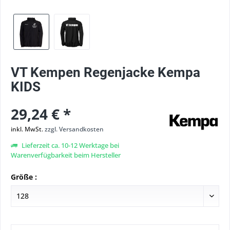
VT Kempen Regenjacke Kempa
KIDS
29,24 € *
inkl. MwSt.
zzgl. Versandkosten
Lieferzeit ca. 10-12 Werktage bei
Warenverfügbarkeit beim Hersteller
Größe :