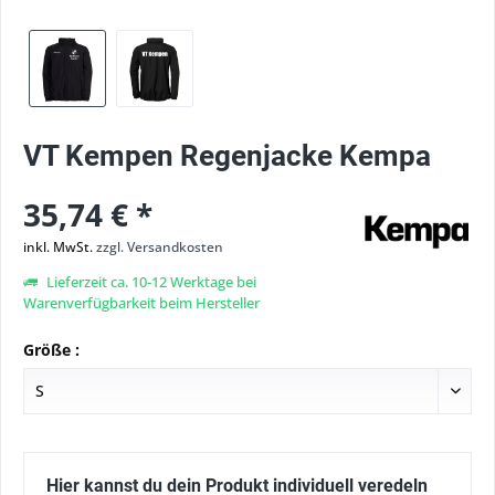
VT Kempen Regenjacke Kempa
35,74 € *
inkl. MwSt.
zzgl. Versandkosten
Lieferzeit ca. 10-12 Werktage bei
Warenverfügbarkeit beim Hersteller
Größe :
Hier kannst du dein Produkt individuell veredeln