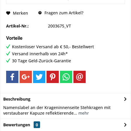
Fragen zum Artikel?
Merken
Artikel-Nr.:
2003675_VT
Vorteile
Kostenloser Versand ab € 50,- Bestellwert
Versand innerhalb von 24h*
30 Tage Geld-Zurück-Garantie
Beschreibung
Namenslabel an der Krageninnenseite Stehkragen mit
verstaubarer Kapuze reflektierende...
mehr
Bewertungen
0