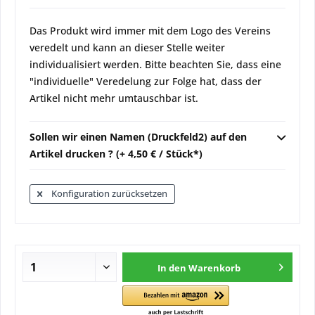
Das Produkt wird immer mit dem Logo des Vereins
veredelt und kann an dieser Stelle weiter
individualisiert werden. Bitte beachten Sie, dass eine
"individuelle" Veredelung zur Folge hat, dass der
Artikel nicht mehr umtauschbar ist.
Sollen wir einen Namen (Druckfeld2) auf den
Artikel drucken ? (+ 4,50 € / Stück*)
Konfiguration zurücksetzen
In den
Warenkorb