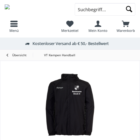
Menü
Merkzettel
Mein Konto
Warenkorb
Kostenloser Versand ab € 50,- Bestellwert
Übersicht
VT Kempen Handball