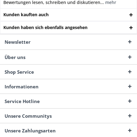
Bewertungen lesen, schreiben und diskutieren...
mehr
Kunden kauften auch
Kunden haben sich ebenfalls angesehen
Newsletter
Über uns
Shop Service
Informationen
Service Hotline
Unsere Communitys
Unsere Zahlungsarten